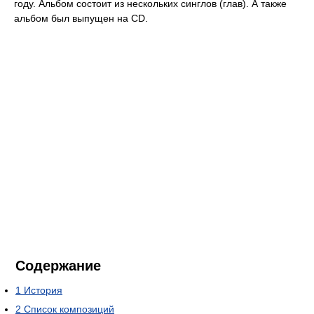
году. Альбом состоит из нескольких синглов (глав). А также
альбом был выпущен на CD.
Содержание
1
История
2
Список композиций