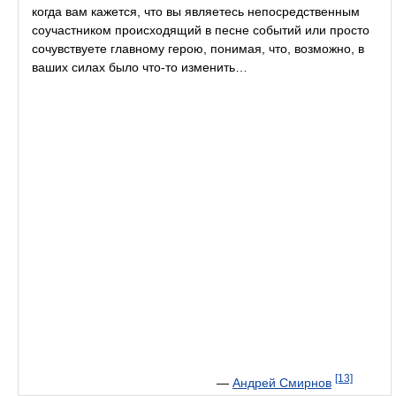
когда вам кажется, что вы являетесь непосредственным
соучастником происходящий в песне событий или просто
сочувствуете главному герою, понимая, что, возможно, в
ваших силах было что-то изменить…
[13]
—
Андрей Смирнов