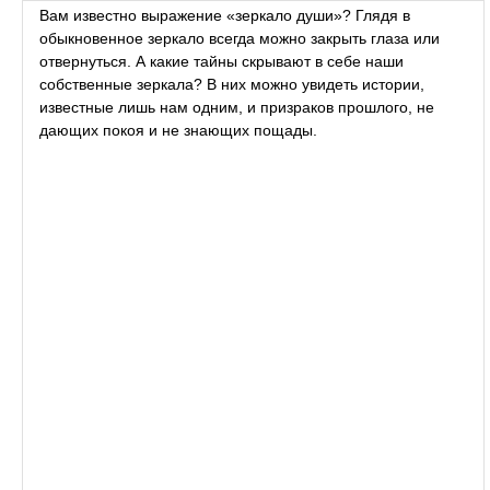
Вам известно выражение «зеркало души»? Глядя в
обыкновенное зеркало всегда можно закрыть глаза или
отвернуться. А какие тайны скрывают в себе наши
собственные зеркала? В них можно увидеть истории,
известные лишь нам одним, и призраков прошлого, не
дающих покоя и не знающих пощады.