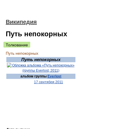
Википедия
Путь непокорных
Толкование
Путь непокорных
Путь непокорных
альбом группы
Everlost
17 сентября 2011