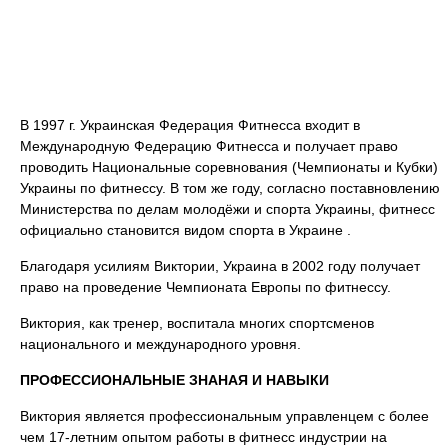
В 1997 г. Украинская Федерация Фитнесса входит в
Международную Федерацию Фитнесса и получает право
проводить Национальные соревнования (Чемпионаты и Кубки)
Украины по фитнессу. В том же году, согласно поставновлению
Министерства по делам молодёжи и спорта Украины, фитнесс
официально становится видом спорта в Украине .
Благодаря усилиям Виктории, Украина в 2002 году получает
право на проведение Чемпионата Европы по фитнессу.
Виктория, как тренер, воспитала многих спортсменов
национального и международного уровня.
ПРОФЕССИОНАЛЬНЫЕ ЗНАНАЯ И НАВЫКИ
Виктория является профессиональным управленцем с более
чем 17-летним опытом работы в фитнесс индустрии на