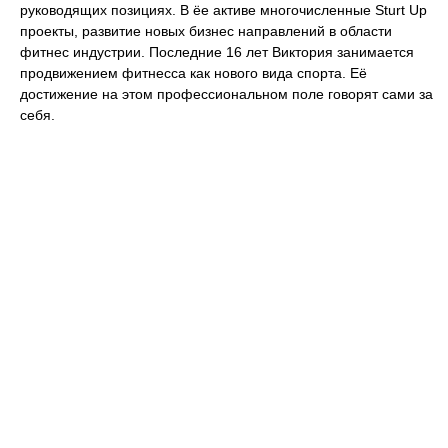
руководящих позициях. В ёе активе многочисленные Sturt Up
проекты, развитие новых бизнес направлений в области
фитнес индустрии. Последние 16 лет Виктория занимается
продвижением фитнесса как нового вида спорта. Её
достижение на этом профессиональном поле говорят сами за
себя.