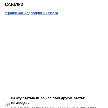
Ссылки
Украинская Федерация Фитнесса
На эту статью не ссылаются другие статьи
Википедии.