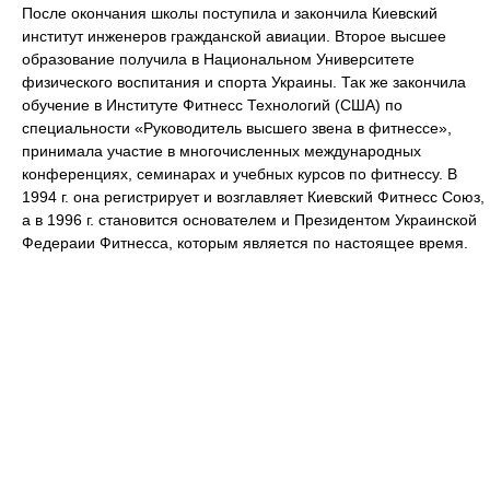
После окончания школы поступила и закончила Киевский
институт инженеров гражданской авиации. Второе высшее
образование получила в Национальном Университете
физического воспитания и спорта Украины. Так же закончила
обучение в Институте Фитнесс Технологий (США) по
специальности «Руководитель высшего звена в фитнессе»,
принимала участие в многочисленных международных
конференциях, семинарах и учебных курсов по фитнессу. В
1994 г. она регистрирует и возглавляет Киевский Фитнесс Союз,
а в 1996 г. становится основателем и Президентом Украинской
Федераии Фитнесса, которым является по настоящее время.