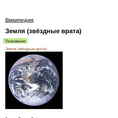
Википедия
Земля (звёздные врата)
Толкование
Земля (звёздные врата)