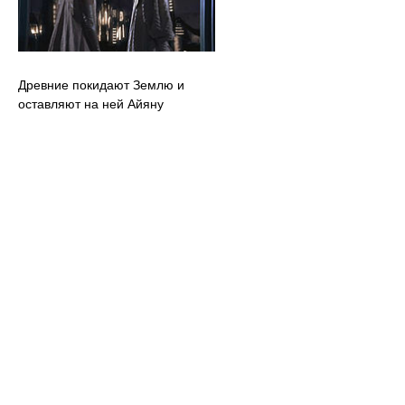
Древние покидают Землю и
оставляют на ней Айяну