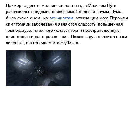
Примерно десять миллионов лет назад в Млечном Пути
разразилась эпидемия неизлечимой болезни - чумы. Чума
была схожа с земным
менингитом
, атакующим мозг. Первыми
симптомами заболевания являются слабость, повышенная
температура, из-за чего человек терял пространственную
ориентацию и даже равновесие. Позже вирус отключал почки
человека, и в конечном итоге убивал.