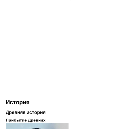
История
Древняя история
Прибытие Древних