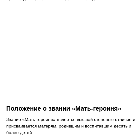
Положение о звании «Мать-героиня»
Звание «Мать-героиня» является высшей степенью отличия и
присваивается матерям, родившим и воспитавшим десять и
более детей.