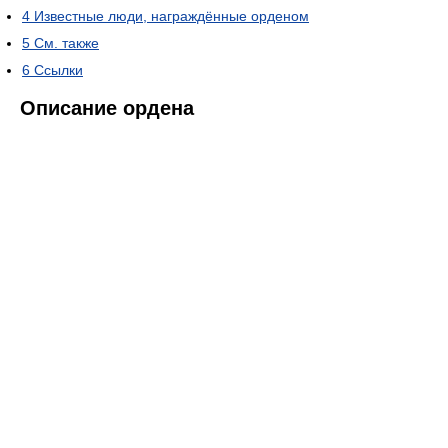
4
Известные люди, награждённые орденом
5
См. также
6
Ссылки
Описание ордена