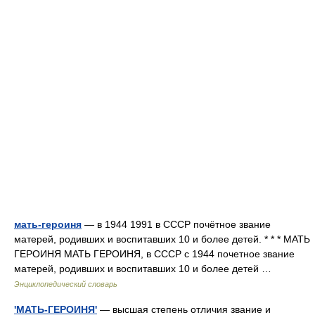
мать-героиня
— в 1944 1991 в СССР почётное звание
матерей, родивших и воспитавших 10 и более детей. * * * МАТЬ
ГЕРОИНЯ МАТЬ ГЕРОИНЯ, в СССР с 1944 почетное звание
матерей, родивших и воспитавших 10 и более детей …
Энциклопедический словарь
'МАТЬ-ГЕРОИНЯ'
— высшая степень отличия звание и