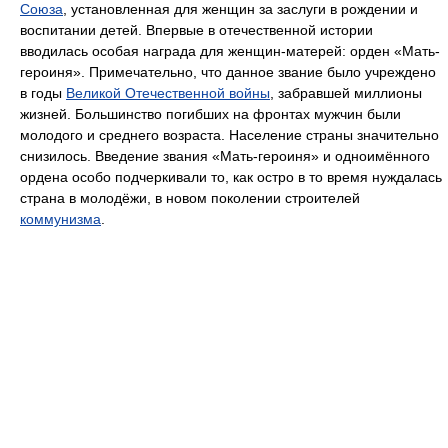
Союза
, установленная для женщин за заслуги в рождении и
воспитании детей. Впервые в отечественной истории
вводилась особая награда для женщин-матерей: орден «Мать-
героиня». Примечательно, что данное звание было учреждено
в годы
Великой Отечественной войны
, забравшей миллионы
жизней. Большинство погибших на фронтах мужчин были
молодого и среднего возраста. Население страны значительно
снизилось. Введение звания «Мать-героиня» и одноимённого
ордена особо подчеркивали то, как остро в то время нуждалась
страна в молодёжи, в новом поколении строителей
коммунизма
.