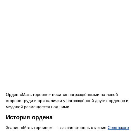
Орден «Мать-героиня» носится награждёнными на левой
стороне груди и при наличии у награждённой других орденов и
медалей размещается над ними.
История ордена
Звание «Мать-героиня» — высшая степень отличия
Советского