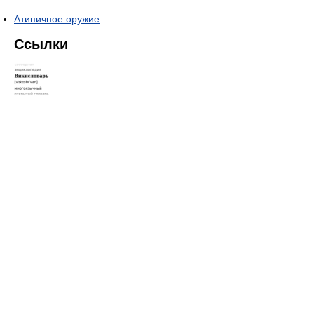
Атипичное оружие
Ссылки