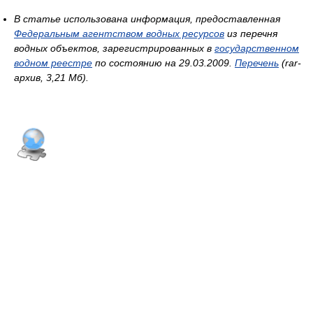
В статье использована информация, предоставленная
Федеральным агентством водных ресурсов
из перечня
водных объектов, зарегистрированных в
государственном
водном реестре
по состоянию на 29.03.2009.
Перечень
(rar-
архив, 3,21 Мб).