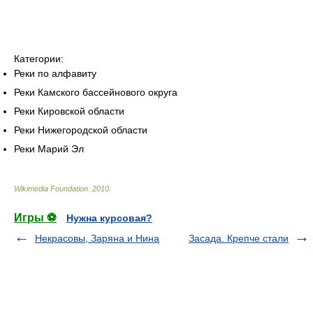
Категории:
Реки по алфавиту
Реки Камского бассейнового округа
Реки Кировской области
Реки Нижегородской области
Реки Марий Эл
Wikimedia Foundation
.
2010
.
Игры ⚽
Нужна курсовая?
Некрасовы, Заряна и Нина
Засада. Крепче стали