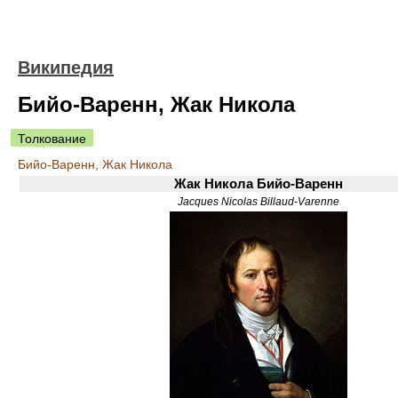
Википедия
Бийо-Варенн, Жак Никола
Толкование
Бийо-Варенн, Жак Никола
Жак Никола Бийо-Варенн
Jacques Nicolas Billaud-Varenne