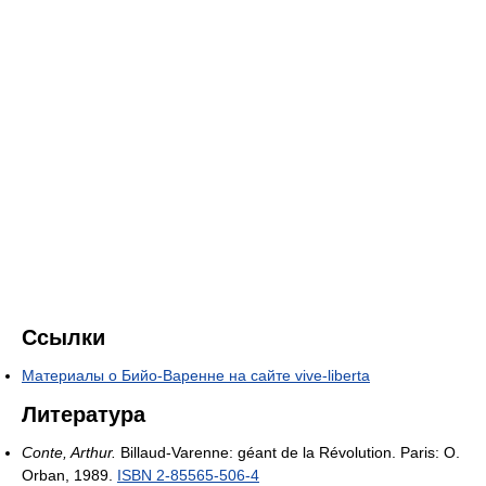
Ссылки
Материалы о Бийо-Варенне на сайте vive-liberta
Литература
Conte, Arthur.
Billaud-Varenne: géant de la Révolution. Paris: O.
Orban, 1989.
ISBN 2-85565-506-4