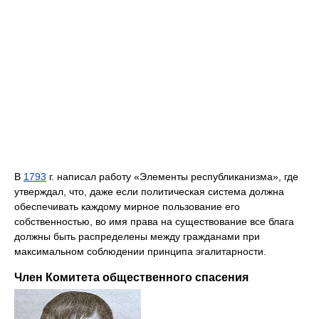
В
1793
г. написал работу «Элементы республиканизма», где
утверждал, что, даже если политическая система должна
обеспечивать каждому мирное пользование его
собственностью, во имя права на существование все блага
должны быть распределены между гражданами при
максимальном соблюдении принципа эгалитарности.
Член Комитета общественного спасения