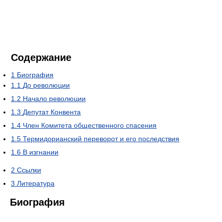
Содержание
1
Биография
1.1
До революции
1.2
Начало революции
1.3
Депутат Конвента
1.4
Член Комитета общественного спасения
1.5
Термидорианский переворот и его последствия
1.6
В изгнании
2
Ссылки
3
Литература
Биография