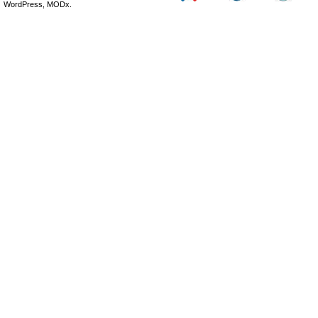
WordPress, MODx.