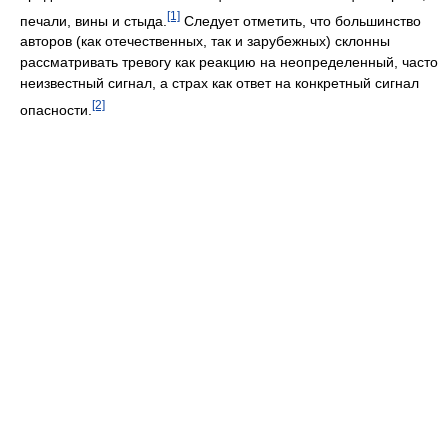
[1]
печали, вины и стыда.
Следует отметить, что большинство
авторов (как отечественных, так и зарубежных) склонны
рассматривать тревогу как реакцию на неопределенный, часто
неизвестный сигнал, а страх как ответ на конкретный сигнал
[2]
опасности.