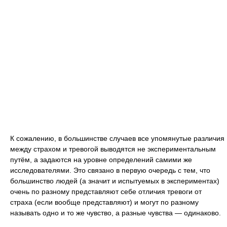
К сожалению, в большинстве случаев все упомянутые различия
между страхом и тревогой выводятся не экспериментальным
путём, а задаются на уровне определений самими же
исследователями. Это связано в первую очередь с тем, что
большинство людей (а значит и испытуемых в экспериментах)
очень по разному представляют себе отличия тревоги от
страха (если вообще представляют) и могут по разному
называть одно и то же чувство, а разные чувства — одинаково.