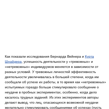
Как показали исследования Бернарда Вейнера и
Курта
Шнайдера
, успешность деятельности у «тревожных» и
«нетревожных» индивидуумов меняется в зависимости от
разных условий. У тревожных личностей эффективность
деятельности увеличивалась в большей степени, когда им
сообщали об успехе их работы, в то время как «нетревожных»
испытуемых гораздо больше стимулировало сообщение о
неудаче в пробных экспериментах, особенно, когда дело
касалось трудных заданий. Из этих экспериментов авторы
делают вывод, что лиц, опасающихся возможной неудачи
желательно стимулировать сообщениями об успехах (пусть