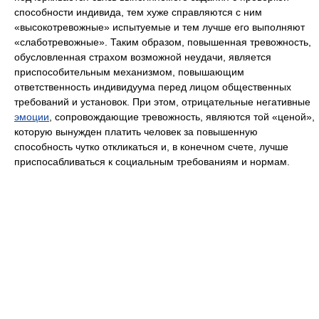
способности индивида, тем хуже справляются с ним
«высокотревожные» испытуемые и тем лучше его выполняют
«слаботревожные». Таким образом, повышенная тревожность,
обусловленная страхом возможной неудачи, является
приспособительным механизмом, повышающим
ответственность индивидуума перед лицом общественных
требований и установок. При этом, отрицательные негативные
эмоции
, сопровождающие тревожность, являются той «ценой»,
которую вынужден платить человек за повышенную
способность чутко откликаться и, в конечном счете, лучше
приспосабливаться к социальным требованиям и нормам.