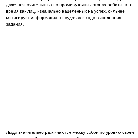
даже незначительных) на промежуточных этапах работы, в то
время как лиц, изначально нацеленных на успех, сильнее
мотивирует информация о неудачах в ходе выполнения
задания.
Люди значительно различаются между собой по уровню своей