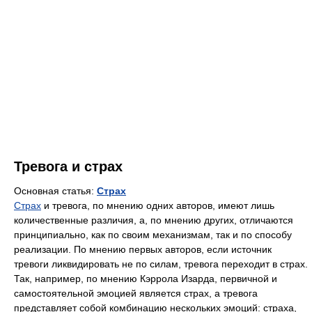
Тревога и страх
Основная статья:
Страх
Страх
и тревога, по мнению одних авторов, имеют лишь
количественные различия, а, по мнению других, отличаются
принципиально, как по своим механизмам, так и по способу
реализации. По мнению первых авторов, если источник
тревоги ликвидировать не по силам, тревога переходит в страх.
Так, например, по мнению Кэррола Изарда, первичной и
самостоятельной эмоцией является страх, а тревога
представляет собой комбинацию нескольких эмоций: страха,