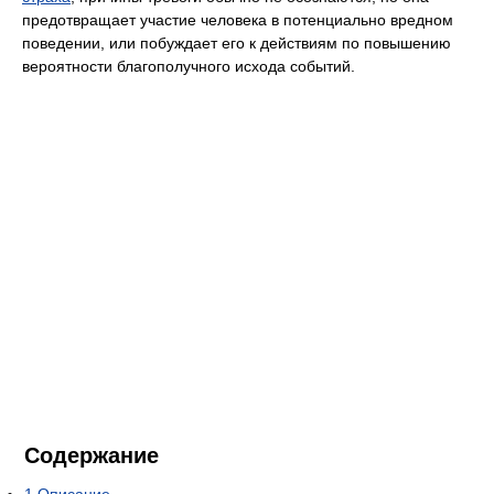
предотвращает участие человека в потенциально вредном
поведении, или побуждает его к действиям по повышению
вероятности благополучного исхода событий.
Содержание