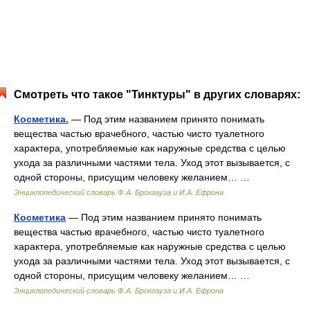
Смотреть что такое "Тинктуры" в других словарях:
Косметика.
— Под этим названием принято понимать
вещества частью врачебного, частью чисто туалетного
характера, употребляемые как наружные средства с целью
ухода за различными частями тела. Уход этот вызывается, с
одной стороны, присущим человеку желанием… …
Энциклопедический словарь Ф.А. Брокгауза и И.А. Ефрона
Косметика
— Под этим названием принято понимать
вещества частью врачебного, частью чисто туалетного
характера, употребляемые как наружные средства с целью
ухода за различными частями тела. Уход этот вызывается, с
одной стороны, присущим человеку желанием… …
Энциклопедический словарь Ф.А. Брокгауза и И.А. Ефрона