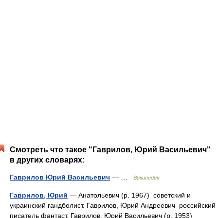
Смотреть что такое "Гаврилов, Юрий Васильевич"
в других словарях:
Гаврилов Юрий Васильевич
— …
Википедия
Гаврилов, Юрий
— Анатольевич (р. 1967) советский и
украинский гандболист. Гаврилов, Юрий Андреевич российский
писатель фантаст. Гаврилов, Юрий Васильевич (р. 1953)