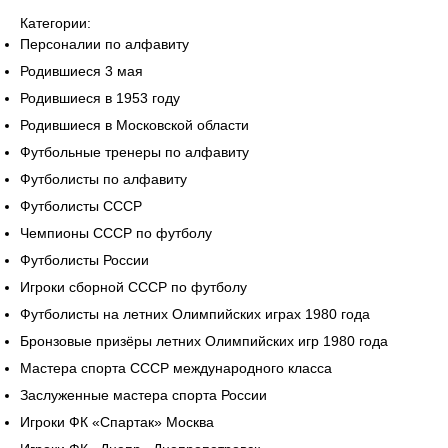
Категории:
Персоналии по алфавиту
Родившиеся 3 мая
Родившиеся в 1953 году
Родившиеся в Московской области
Футбольные тренеры по алфавиту
Футболисты по алфавиту
Футболисты СССР
Чемпионы СССР по футболу
Футболисты России
Игроки сборной СССР по футболу
Футболисты на летних Олимпийских играх 1980 года
Бронзовые призёры летних Олимпийских игр 1980 года
Мастера спорта СССР международного класса
Заслуженные мастера спорта России
Игроки ФК «Спартак» Москва