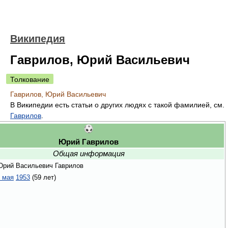
Википедия
Гаврилов, Юрий Васильевич
Толкование
Гаврилов, Юрий Васильевич
В Википедии есть статьи о других людях с такой фамилией, см.
Гаврилов
.
Юрий Гаврилов
Общая информация
Юрий Васильевич Гаврилов
 мая
1953
(59 лет)