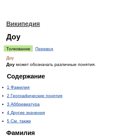
Википедия
Доу
Толкование
Перевод
Доу
Доу
может обозначать различные понятия.
Содержание
1
Фамилия
2
Географические понятия
3
Аббревиатура
4
Другие значения
5
См. также
Фамилия