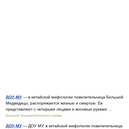
ДОУ-МУ
— в китайской мифологии повелительница Большой
Медведицы; распоряжается жизнью и смертью. Ее
представляют с четырьмя лицами и восемью руками …
Большой Энциклопедический словарь
ДОУ-МУ
— ДОУ МУ, в китайской мифологии повелительница