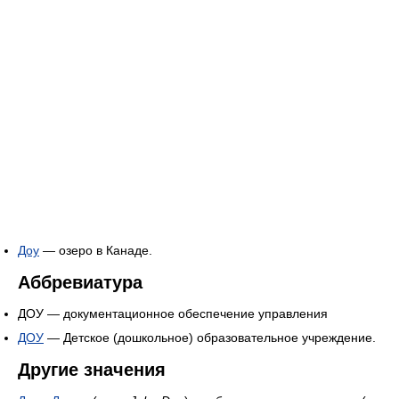
Доу
— озеро в Канаде.
Аббревиатура
ДОУ — документационное обеспечение управления
ДОУ
— Детское (дошкольное) образовательное учреждение.
Другие значения