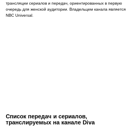
трансляции сериалов и передач, ориентированных в первую
очередь для женской аудитории. Владельцем канала является
NBC Universal.
Список передач и сериалов,
транслируемых на канале Diva