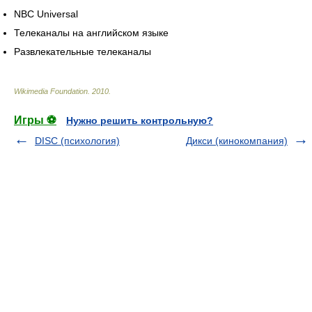
NBC Universal
Телеканалы на английском языке
Развлекательные телеканалы
Wikimedia Foundation
.
2010
.
Игры ⚽
Нужно решить контрольную?
DISC (психология)
Дикси (кинокомпания)