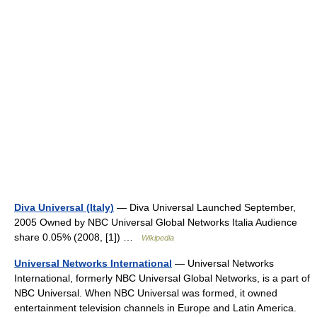
Diva Universal (Italy)
— Diva Universal Launched September,
2005 Owned by NBC Universal Global Networks Italia Audience
share 0.05% (2008, [1]) …
Wikipedia
Universal Networks International
— Universal Networks
International, formerly NBC Universal Global Networks, is a part of
NBC Universal. When NBC Universal was formed, it owned
entertainment television channels in Europe and Latin America.