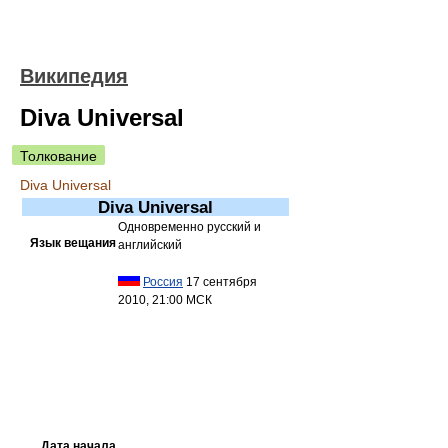
Википедия
Diva Universal
Толкование
Diva Universal
Diva Universal
Одновременно русский и
Язык вещания
английский
Россия
17 сентября
2010, 21:00 МСК
Дата начала