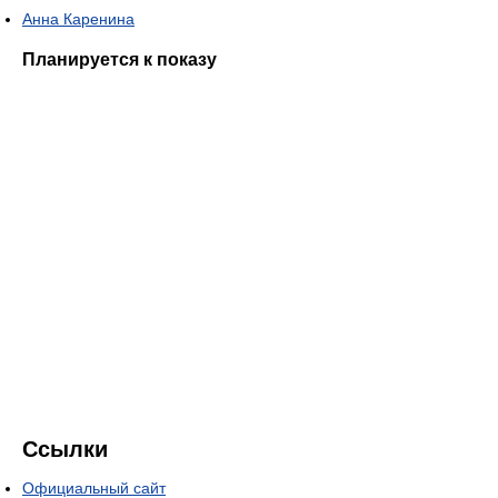
Анна Каренина
Планируется к показу
Ссылки
Официальный сайт