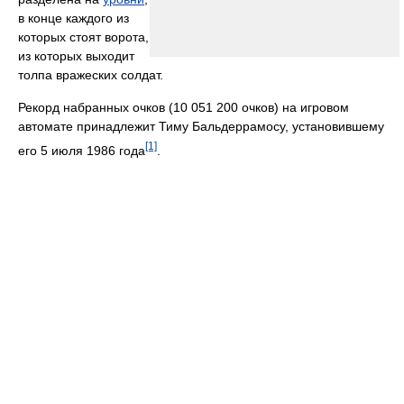
в конце каждого из
которых стоят ворота,
из которых выходит
толпа вражеских солдат.
Рекорд набранных очков (10 051 200 очков) на игровом
автомате принадлежит Тиму Бальдеррамосу, установившему
[1]
его 5 июля 1986 года
.