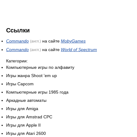
Ссылки
Commando
на сайте
MobyGames
(англ.)
Commando
на сайте
World of Spectrum
(англ.)
Категории:
Компьютерные игры по алфавиту
Игры жанра Shoot 'em up
Игры Capcom
Компьютерные игры 1985 года
Аркадные автоматы
Игры для Amiga
Игры для Amstrad CPC
Игры для Apple II
Игры для Atari 2600