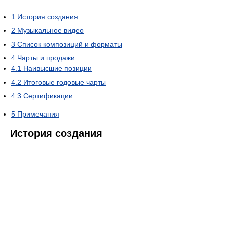
1
История создания
2
Музыкальное видео
3
Список композиций и форматы
4
Чарты и продажи
4.1
Наивысшие позиции
4.2
Итоговые годовые чарты
4.3
Сертификации
5
Примечания
История создания