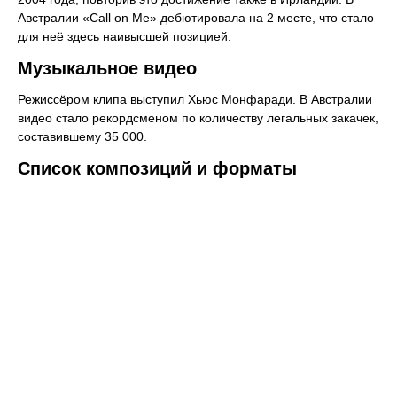
Австралии «Call on Me» дебютировала на 2 месте, что стало
для неё здесь наивысшей позицией.
Музыкальное видео
Режиссёром клипа выступил Хьюс Монфаради. В Австралии
видео стало рекордсменом по количеству легальных закачек,
составившему 35 000.
Список композиций и форматы