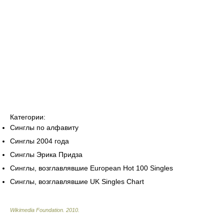
Категории:
Синглы по алфавиту
Синглы 2004 года
Синглы Эрика Придза
Синглы, возглавлявшие European Hot 100 Singles
Синглы, возглавлявшие UK Singles Chart
Wikimedia Foundation
.
2010
.