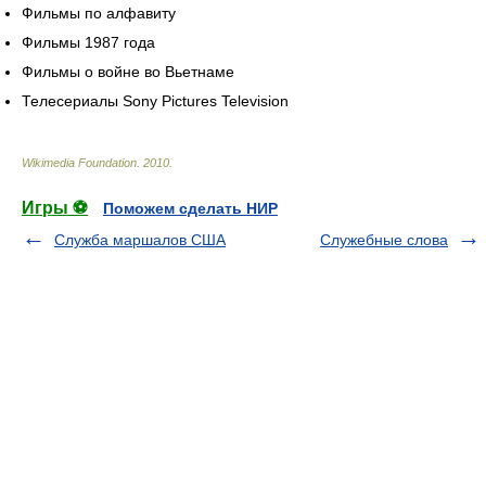
Фильмы по алфавиту
Фильмы 1987 года
Фильмы о войне во Вьетнаме
Телесериалы Sony Pictures Television
Wikimedia Foundation
.
2010
.
Игры ⚽
Поможем сделать НИР
Служба маршалов США
Служебные слова