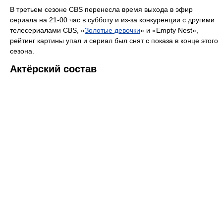
В третьем сезоне CBS перенесла время выхода в эфир
сериала на 21-00 час в субботу и из-за конкуренции с другими
телесериалами CBS, «
Золотые девочки
» и «Empty Nest»,
рейтинг картины упал и сериал был снят с показа в конце этого
сезона.
Актёрский состав