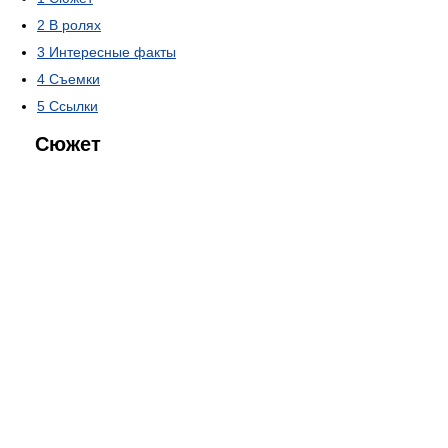
2
В ролях
3
Интересные факты
4
Съемки
5
Ссылки
Сюжет