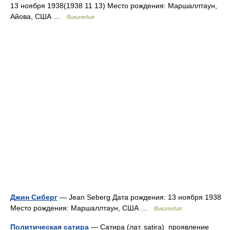
13 ноября 1938(1938 11 13) Место рождения: Маршаллтаун,
Айова, США …
Википедия
Джин Сиберг
— Jean Seberg Дата рождения: 13 ноября 1938
Место рождения: Маршаллтаун, США …
Википедия
Политическая сатира
— Сатира (лат. satira) проявление