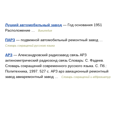
Луцкий автомобильный завод
— Год основания 1951
Расположение …
Википедия
ПАРЗ
— подвижной автомобильный ремонтный завод …
Словарь сокращений русского языка
АРЗ
— Александровский радиозавод связь АРЗ
актинометрический радиозонд связь Словарь: С. Фадеев.
Словарь сокращений современного русского языка. С. Пб.:
Политехника, 1997. 527 с. АРЗ арз авиационный ремонтный
завод авиаремонтный завод …
Словарь сокращений и аббревиатур