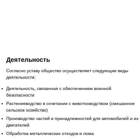
Деятельность
Согласно уставу общество осуществляет следующие виды
деятельности:
Деятельность, связанная с обеспечением военной
безопасности
Растениеводство в сочетании с животноводством (смешанное
сельское хозяйство)
Производство частей и принадлежностей для автомобилей и их
двигателей
Обработка металлических отходов и лома