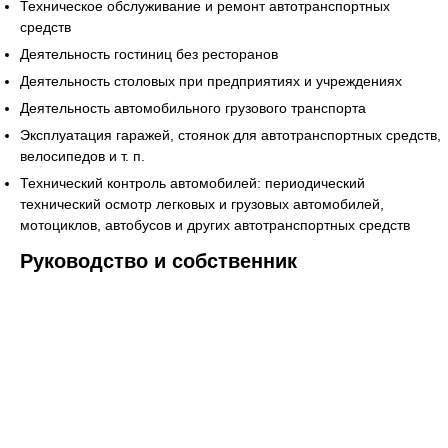
Техническое обслуживание и ремонт автотранспортных
средств
Деятельность гостиниц без ресторанов
Деятельность столовых при предприятиях и учреждениях
Деятельность автомобильного грузового транспорта
Эксплуатация гаражей, стоянок для автотранспортных средств,
велосипедов и т. п.
Технический контроль автомобилей: периодический
технический осмотр легковых и грузовых автомобилей,
мотоциклов, автобусов и других автотранспортных средств
Руководство и собственник