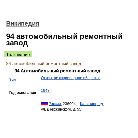
Википедия
94 автомобильный ремонтный
завод
Толкование
94 автомобильный ремонтный завод
94 Автомобильный ремонтный завод
Открытое акционерное общество
Тип
1943
Год основания
Россия
, 236004, г.
Калининград
,
ул. Дзержинского, д. 55.