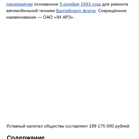
предприятие
основанное
9 октября
1943 года
для ремонта
автомобильной техники
Балтийского флота
. Сокращённое
наименование — ОАО «94 АРЗ».
Уставный капитал общества составляет 189 175 000 рублей.
Содержание