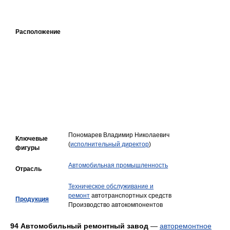
Расположение
Пономарев Владимир Николаевич
Ключевые
(
исполнительный директор
)
фигуры
Автомобильная промышленность
Отрасль
Техническое обслуживание и
ремонт
автотранспортных средств
Продукция
Производство автокомпонентов
94 Автомобильный ремонтный завод
—
авторемонтное