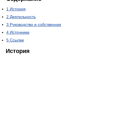
1
История
2
Деятельность
3
Руководство и собственник
4
Источники
5
Ссылки
История