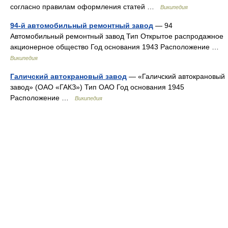
согласно правилам оформления статей …
Википедия
94-й автомобильный ремонтный завод
— 94
Автомобильный ремонтный завод Тип Открытое распродажное
акционерное общество Год основания 1943 Расположение …
Википедия
Галичский автокрановый завод
— «Галичский автокрановый
завод» (ОАО «ГАКЗ») Тип ОАО Год основания 1945
Расположение …
Википедия