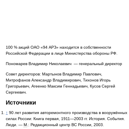
100 % акций ОАО «94 АРЗ» находится в собственности
Российской Федерации в лице Министерства обороны РФ.
Пономарев Владимир Николаевич — генеральный директор
Совет директоров: Мартынов Владимир Павлович,
Митрофанов Александр Владимирович, Тихонов Игорь
Григорьевич, Агеенко Максим Геннадьевич, Кусов Сергей
Сергеевич.
Источники
↑
90 лет развития авторемонтного производства в вооружённых
силах России: Книга первая, 1911—2003 гг. История. События.
Люди. —
М
.: Редакционный центр ВС России, 2003.