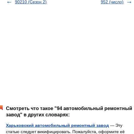
90210 (Сезон 2)
952 (число)
Смотреть что такое "94 автомобильный ремонтный
завод" в других словарях:
Харьковский автомобильный ремонтный завод
— Эту
статью следует викифицировать. Пожалуйста, оформите её