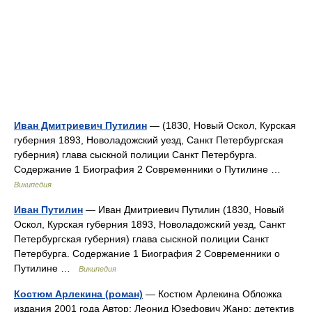
Иван Дмитриевич Путилин
— (1830, Новый Оскол, Курская
губерния 1893, Новоладожский уезд, Санкт Петербургская
губерния) глава сыскной полиции Санкт Петербурга.
Содержание 1 Биография 2 Современники о Путилине …
Википедия
Иван Путилин
— Иван Дмитриевич Путилин (1830, Новый
Оскол, Курская губерния 1893, Новоладожский уезд, Санкт
Петербургская губерния) глава сыскной полиции Санкт
Петербурга. Содержание 1 Биография 2 Современники о
Путилине …
Википедия
Костюм Арлекина (роман)
— Костюм Арлекина Обложка
издания 2001 года Автор: Леонид Юзефович Жанр: детектив