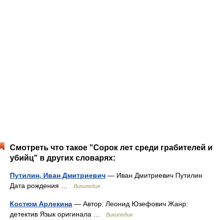
Смотреть что такое "Сорок лет среди грабителей и
убийц" в других словарях:
Путилин, Иван Дмитриевич
— Иван Дмитриевич Путилин
Дата рождения …
Википедия
Костюм Арлекина
— Автор: Леонид Юзефович Жанр:
детектив Язык оригинала …
Википедия