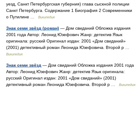
уезд, Санкт Петербургская губерния) глава сыскной полиции
Санкт Петербурга. Содержание 1 Биография 2 Современники
о Путилине …
Википедия
Знак семи звёзд (роман)
— Дом свиданий Обложка издания
2001 года Автор: Леонид Юзефович Жанр: детектив Язык
оригинала: русский Оригинал издан: 2001 «Дом свиданий»
(2001) детективный роман Леонида Юзефовича. Второй р …
Википедия
Знак семи звёзд
— Дом свиданий Обложка издания 2001 года
Автор: Леонид Юзефович Жанр: детектив Язык оригинала:
русский Оригинал издан: 2001 «Дом свиданий» (2001)
детективный роман Леонида Юзефовича. Второй р …
Википедия