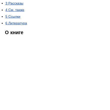
3
Рассказы
4
См. также
5
Ссылки
6
Литература
О книге