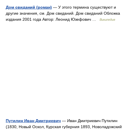
Дом свиданий (роман)
— У этого термина существуют и
другие значения, см. Дом свиданий. Дом свиданий Обложка
издания 2001 года Автор: Леонид Юзефович …
Википедия
Путилин Иван Дмитриевич
— Иван Дмитриевич Путилин
(1830, Новый Оскол, Курская губерния 1893, Новоладожский