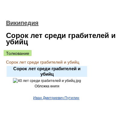
Википедия
Сорок лет среди грабителей и
убийц
Толкование
Сорок лет среди грабителей и убийц
Сорок лет среди грабителей и
убийц
Обложка книги
Иван Дмитриевич Путилин