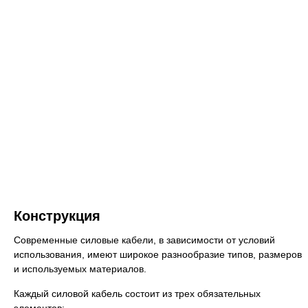
Конструкция
Современные силовые кабели, в зависимости от условий
использования, имеют широкое разнообразие типов, размеров
и используемых материалов.
Каждый силовой кабель состоит из трех обязательных