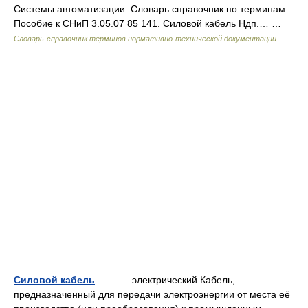
Системы автоматизации. Словарь справочник по терминам.
Пособие к СНиП 3.05.07 85 141. Силовой кабель Ндп.… …
Словарь-справочник терминов нормативно-технической документации
Силовой кабель
— электрический Кабель,
предназначенный для передачи электроэнергии от места её