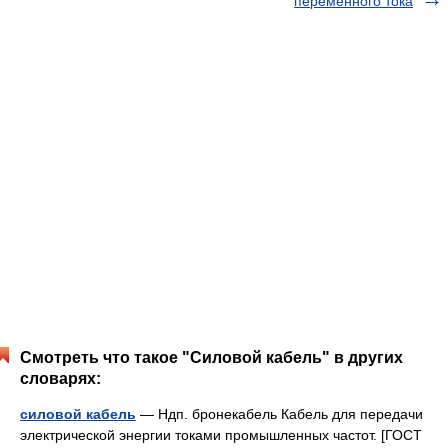
переменного тока
Смотреть что такое "Силовой кабель" в других
словарях:
силовой кабель
— Ндп. бронекабель Кабель для передачи
электрической энергии токами промышленных частот. [ГОСТ