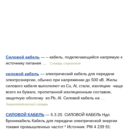
Силовой кабель
— – кабель, подключающийся напрямую к
источнику питания …
Словарь строителя
силовой кабель
— электрический кабель для передачи
электроэнергии, обычно при напряжении до 500 кВ. Жилы
силового кабеля выполняют из Cu, Al, стали, изоляцию чаще
всего из бумаги, пропитанной изоляционным составом,
защитную оболочку из Pb, Al. Силовой кабель на …
Энциклопедический словарь
СИЛОВОЙ КАБЕЛЬ
— 5.3.20. СИЛОВОЙ КАБЕЛЬ Ндп.
Бронекабель Кабель для передачи электрической энергии
токами промышленных частот ² Источник: РМ 4 239 91: