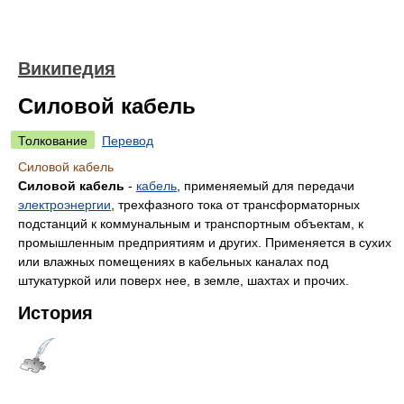
Википедия
Силовой кабель
Толкование
Перевод
Силовой кабель
Силовой кабель
-
кабель
, применяемый для передачи
электроэнергии
, трехфазного тока от трансформаторных
подстанций к коммунальным и транспортным объектам, к
промышленным предприятиям и других. Применяется в сухих
или влажных помещениях в кабельных каналах под
штукатуркой или поверх нее, в земле, шахтах и прочих.
История