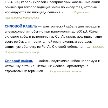
15845 80] кабель силовой Электрический кабель, имеющий
обычно три токопроводящие жилы по числу фаз, которые
нормируются по площади сечения и… …
Справочник
технического переводчика
СИЛОВОЙ КАБЕЛЬ
— электрический кабель для передачи
электроэнергии, обычно при напряжении до 500 кВ. Жилы
силового кабеля выполняют из Cu, Al, стали, изоляцию чаще
всего из бумаги, пропитанной изоляционным составом,
защитную оболочку из Pb, Al. Силовой кабель на… …
Большой
Энциклопедический словарь
Силовой кабель
— кабель, подключающийся напрямую к
источнику питания. Источник: Словарь архитектурно
строительных терминов …
Строительный словарь