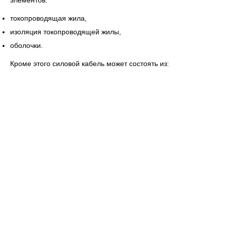
элементов:
токопроводящая жила,
изоляция токопроводящей жилы,
оболочки.
Кроме этого силовой кабель может состоять из: