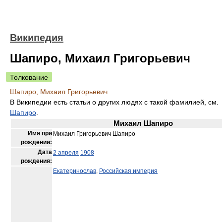
Википедия
Шапиро, Михаил Григорьевич
Толкование
Шапиро, Михаил Григорьевич
В Википедии есть статьи о других людях с такой фамилией, см.
Шапиро
.
Михаил Шапиро
Имя при
Михаил Григорьевич Шапиро
рождении:
Дата
2 апреля
1908
рождения:
Екатеринослав
,
Российская империя