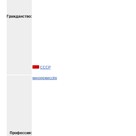
Гражданство:
СССР
кинорежиссёр
Профессия: