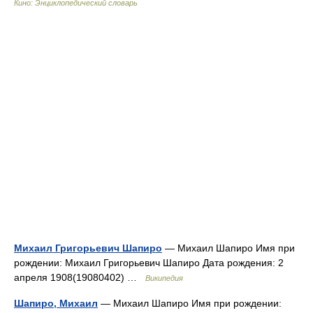
Кино: Энциклопедический словарь
Михаил Григорьевич Шапиро
— Михаил Шапиро Имя при
рождении: Михаил Григорьевич Шапиро Дата рождения: 2
апреля 1908(19080402) …
Википедия
Шапиро, Михаил
— Михаил Шапиро Имя при рождении: