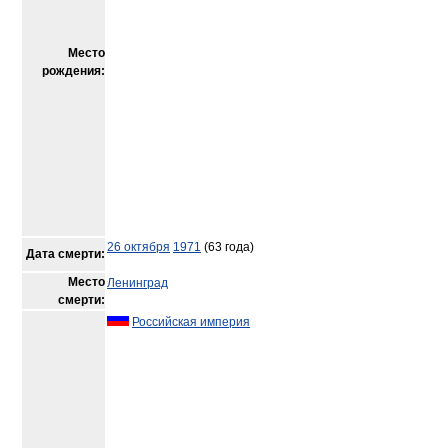
Место
рождения:
26 октября
1971
(63 года)
Дата смерти:
Место
Ленинград
смерти:
Российская империя