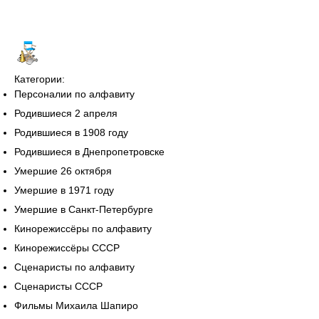
Категории:
Персоналии по алфавиту
Родившиеся 2 апреля
Родившиеся в 1908 году
Родившиеся в Днепропетровске
Умершие 26 октября
Умершие в 1971 году
Умершие в Санкт-Петербурге
Кинорежиссёры по алфавиту
Кинорежиссёры СССР
Сценаристы по алфавиту
Сценаристы СССР
Фильмы Михаила Шапиро