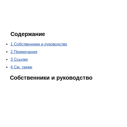
Содержание
1
Собственники и руководство
2
Примечания
3
Ссылки
4
См. также
Собственники и руководство