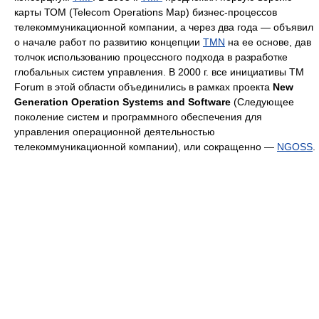
карты ТОМ (Telecom Operations Map) бизнес-процессов
телекоммуникационной компании, а через два года — объявил
о начале работ по развитию концепции
TMN
на ее основе, дав
толчок использованию процессного подхода в разработке
глобальных систем управления. В 2000 г. все инициативы TM
Forum в этой области объединились в рамках проекта
New
Generation Operation Systems and Software
(Следующее
поколение систем и программного обеспечения для
управления операционной деятельностью
телекоммуникационной компании), или сокращенно —
NGOSS
.