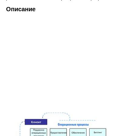
Описание