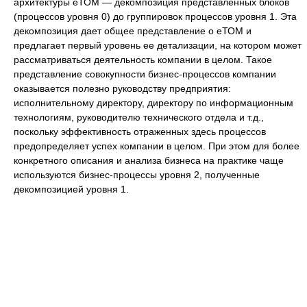
архитектуры еТОМ — декомпозиция представленных блоков
(процессов уровня 0) до группировок процессов уровня 1. Эта
декомпозиция дает общее представление о еТОМ и
предлагает первый уровень ее детализации, на котором может
рассматриваться деятельность компании в целом. Такое
представление совокупности бизнес-процессов компании
оказывается полезно руководству предприятия:
исполнительному директору, директору по информационным
технологиям, руководителю технического отдела и т.д.,
поскольку эффективность отраженных здесь процессов
предопределяет успех компании в целом. При этом для более
конкретного описания и анализа бизнеса на практике чаще
используются бизнес-процессы уровня 2, полученные
декомпозицией уровня 1.