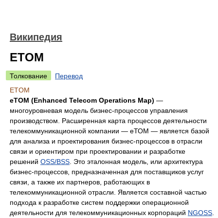
Википедия
ETOM
Толкование
Перевод
ETOM
eTOM (Enhanced Telecom Operations Map)
—
многоуровневая модель бизнес-процессов управления
производством. Расширенная карта процессов деятельности
телекоммуникационной компании — еТОМ — является базой
для анализа и проектирования бизнес-процессов в отрасли
связи и ориентиром при проектировании и разработке
решений
OSS/BSS
. Это эталонная модель, или архитектура
бизнес-процессов, предназначенная для поставщиков услуг
связи, а также их партнеров, работающих в
телекоммуникационной отрасли. Является составной частью
подхода к разработке систем поддержки операционной
деятельности для телекоммуникационных корпораций
NGOSS
.