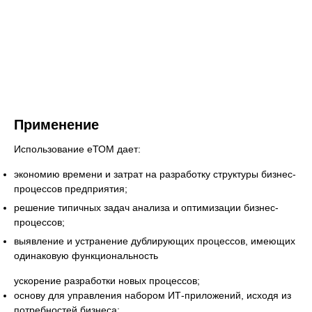
Применение
Использование еТОМ дает:
экономию времени и затрат на разработку структуры бизнес-
процессов предприятия;
решение типичных задач анализа и оптимизации бизнес-
процессов;
выявление и устранение дублирующих процессов, имеющих
одинаковую функциональность
ускорение разработки новых процессов;
основу для управления набором ИТ-приложений, исходя из
потребностей бизнеса;