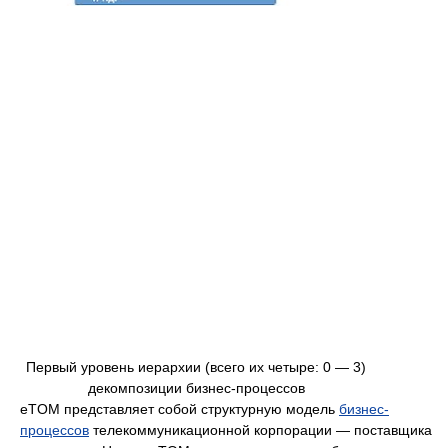
Первый уровень иерархии (всего их четыре: 0 — 3)
декомпозиции бизнес-процессов
eTOM представляет собой структурную модель
бизнес-
процессов
телекоммуникационной корпорации — поставщика