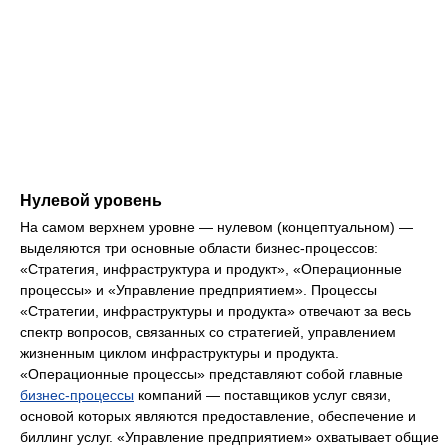
Нулевой уровень
На самом верхнем уровне — нулевом (концептуальном) —
выделяются три основные области бизнес-процессов:
«Стратегия, инфраструктура и продукт», «Операционные
процессы» и «Управление предприятием». Процессы
«Стратегии, инфраструктуры и продукта» отвечают за весь
спектр вопросов, связанных со стратегией, управлением
жизненным циклом инфраструктуры и продукта.
«Операционные процессы» представляют собой главные
бизнес-процессы
компаний — поставщиков услуг связи,
основой которых являются предоставление, обеспечение и
биллинг услуг. «Управление предприятием» охватывает общие