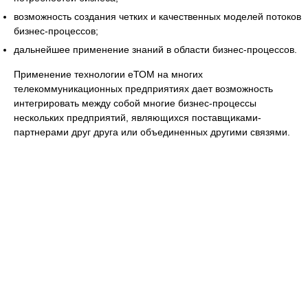
возможность создания четких и качественных моделей потоков
бизнес-процессов;
дальнейшее применение знаний в области бизнес-процессов.
Применение технологии еТОМ на многих
телекоммуникационных предприятиях дает возможность
интегрировать между собой многие бизнес-процессы
нескольких предприятий, являющихся поставщиками-
партнерами друг друга или объединенных другими связями.