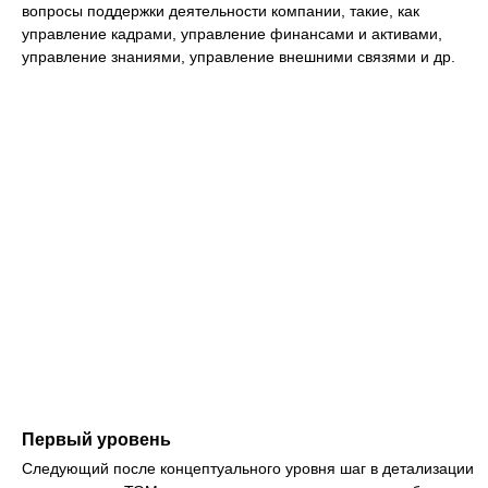
вопросы поддержки деятельности компании, такие, как
управление кадрами, управление финансами и активами,
управление знаниями, управление внешними связями и др.
Первый уровень
Следующий после концептуального уровня шаг в детализации