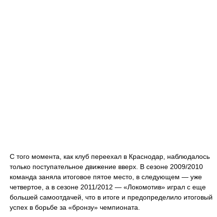
С того момента, как клуб переехал в Краснодар, наблюдалось
только поступательное движение вверх. В сезоне 2009/2010
команда заняла итоговое пятое место, в следующем — уже
четвертое, а в сезоне 2011/2012 — «Локомотив» играл с еще
большей самоотдачей, что в итоге и предопределило итоговый
успех в борьбе за «бронзу» чемпионата.