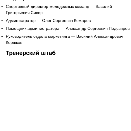
Спортивный директор молодежных команд — Василий
Григорьевич Сивер
Администратор — Олег Сергеевич Комаров
Помощник администратора — Александр Сергеевич Подсвиров
Руководитель отдела маркетинга — Василий Александрович
Коршков
Тренерский штаб