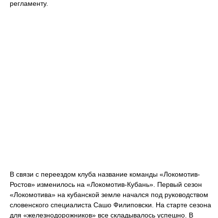
регламенту.
В связи с переездом клуба название команды «Локомотив-
Ростов» изменилось на «Локомотив-Кубань». Первый сезон
«Локомотива» на кубанской земле начался под руководством
словенского специалиста Сашо Филиповски. На старте сезона
для «железнодорожников» все складывалось успешно. В