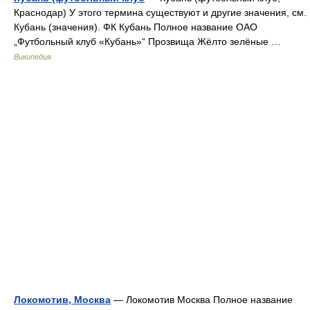
Краснодар) У этого термина существуют и другие значения, см.
Кубань (значения). ФК Кубань Полное название ОАО
„Футбольный клуб «Кубань»“ Прозвища Жёлто зелёные …
Википедия
Локомотив, Москва
— Локомотив Москва Полное название