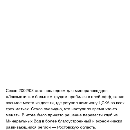
Сезон 2002/03 стал последним для минераловодцев.
«Локомотив» с большим трудом пробился в плей-офф, заняв
восьмое место из десяти, где уступил чемпиону ЦСКА во всех
трех матчах. Стало очевидно, что наступило время что-то
менять. В итоге было принято решение перевести клуб из
Минеральных Вод в более благоустроенный и экономически
развивающийся регион — Ростовскую область.