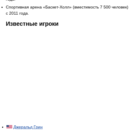
Спортивная арена «Баскет-Холл» (вместимость 7 500 человек)
с 2011 года.
Известные игроки
Джеральд Грин