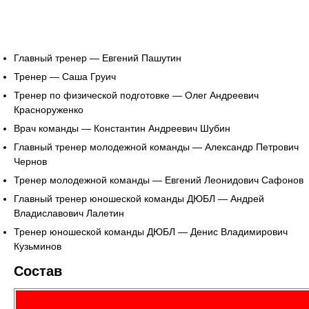
Главный тренер — Евгений Пашутин
Тренер — Саша Груич
Тренер по физической подготовке — Олег Андреевич
Красноруженко
Врач команды — Константин Андреевич Шубин
Главный тренер молодежной команды — Александр Петрович
Чернов
Тренер молодежной команды — Евгений Леонидович Сафонов
Главный тренер юношеской команды ДЮБЛ — Андрей
Владиславович Лалетин
Тренер юношеской команды ДЮБЛ — Денис Владимирович
Кузьминов
Состав