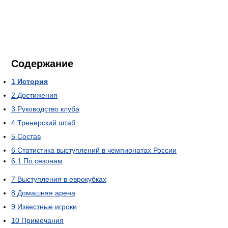
Содержание
1
История
2
Достижения
3
Руководство клуба
4
Тренерский штаб
5
Состав
6
Статистика выступлений в чемпионатах России
6.1
По сезонам
7
Выступления в еврокубках
8
Домашняя арена
9
Известные игроки
10
Примечания