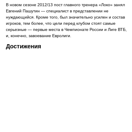
В новом сезоне 2012/13 пост главного тренера «Локо» занял
Евгений Пашутин — специалист в представлении не
нуждающийся. Кроме того, был значительно усилен и состав
игроков, тем более, что цели перед клубом стоят самые
серьезные — первые места в Чемпионате России и Лиге ВТБ,
и, конечно, завоевание Евролиги.
Достижения