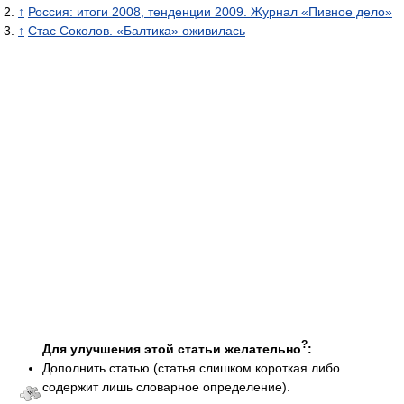
↑
Россия: итоги 2008, тенденции 2009. Журнал «Пивное дело»
↑
Стас Соколов. «Балтика» оживилась
?
Для улучшения этой статьи желательно
:
Дополнить статью (статья слишком короткая либо
содержит лишь словарное определение).