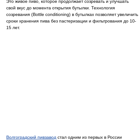
Это живое пиво, которое продолжает созревать и улучшать
свой вкус до момента открытия бутылки. Технология
созревания (Bottle conditioning) в бутылках позволяет увеличить
сроки хранения пива без пастеризации и фильтрования до 10-
15 лет.
Волгоградский пивзавод
стал одним из первых в России