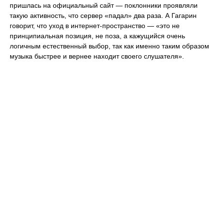
пришлась на официальный сайт — поклонники проявляли
такую активность, что сервер «падал» два раза. А Гагарин
говорит, что уход в интернет-пространство — «это не
принципиальная позиция, не поза, а кажущийся очень
логичным естественный выбор, так как именно таким образом
музыка быстрее и вернее находит своего слушателя».