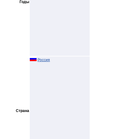
Годы
Россия
Страна