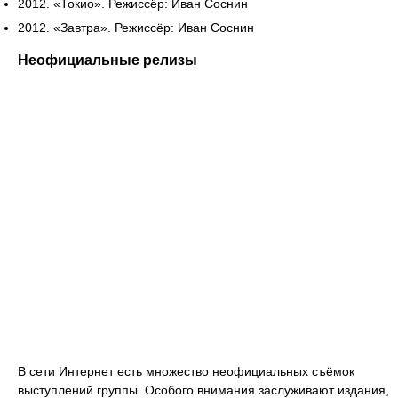
2012. «Токио». Режиссёр: Иван Соснин
2012. «Завтра». Режиссёр: Иван Соснин
Неофициальные релизы
В сети Интернет есть множество неофициальных съёмок
выступлений группы. Особого внимания заслуживают издания,