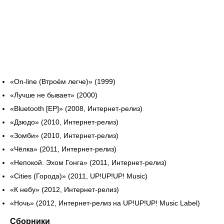
«On-line (Втроём легче)» (1999)
«Лучше не бывает» (2000)
«Bluetooth [EP]» (2008, Интернет-релиз)
«Дзюдо» (2010, Интернет-релиз)
«Зомби» (2010, Интернет-релиз)
«Чёлка» (2011, Интернет-релиз)
«Непокой. Эхом Гонга» (2011, Интернет-релиз)
«Cities (Города)» (2011, UP!UP!UP! Music)
«К небу» (2012, Интернет-релиз)
«Ночь» (2012, Интернет-релиз на UP!UP!UP! Music Label)
Сборники