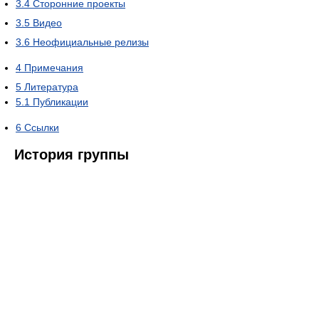
3.4
Сторонние проекты
3.5
Видео
3.6
Неофициальные релизы
4
Примечания
5
Литература
5.1
Публикации
6
Ссылки
История группы