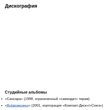
Дискография
Студийные альбомы
«Сансара» (1998, ограниченный «самиздат» тираж)
«
Всёвозможно
» (2001, корпорация «Компакт-Диск»/«Союз»)