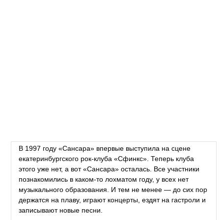
В 1997 году «Сансара» впервые выступила на сцене
екатеринбургского рок-клуба «Сфинкс». Теперь клуба
этого уже нет, а вот «Сансара» осталась. Все участники
познакомились в каком-то лохматом году, у всех нет
музыкального образования. И тем не менее — до сих пор
держатся на плаву, играют концерты, ездят на гастроли и
записывают новые песни.