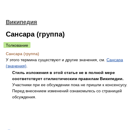
Википедия
Сансара (группа)
Толкование
Сансара (группа)
У этого термина существуют и другие значения, см.
Сансара
(значения)
.
Стиль изложения в этой статье не в полной мере
соответствует стилистическим правилам Википедии.
Участники при ее обсуждении пока не пришли к консенсусу.
Перед внесением изменений ознакомьтесь со страницей
обсуждения.