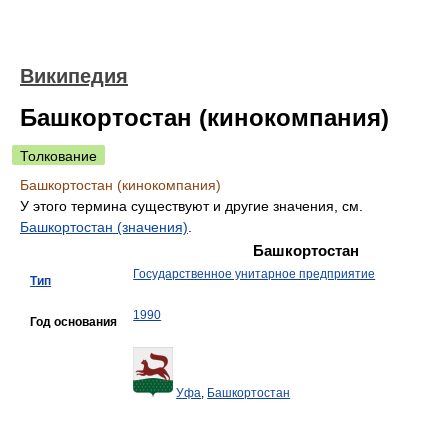
Википедия
Башкортостан (кинокомпания)
Толкование
Башкортостан (кинокомпания)
У этого термина существуют и другие значения, см.
Башкортостан (значения)
.
Башкортостан
Государственное унитарное предприятие
Тип
1990
Год основания
Уфа
,
Башкортостан