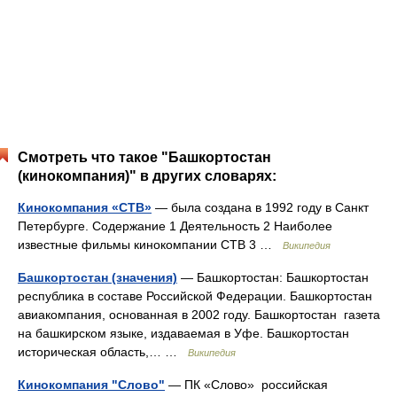
Смотреть что такое "Башкортостан
(кинокомпания)" в других словарях:
Кинокомпания «СТВ»
— была создана в 1992 году в Санкт
Петербурге. Содержание 1 Деятельность 2 Наиболее
известные фильмы кинокомпании СТВ 3 …
Википедия
Башкортостан (значения)
— Башкортостан: Башкортостан
республика в составе Российской Федерации. Башкортостан
авиакомпания, основанная в 2002 году. Башкортостан газета
на башкирском языке, издаваемая в Уфе. Башкортостан
историческая область,… …
Википедия
Кинокомпания "Слово"
— ПК «Слово» российская