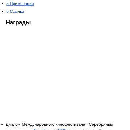
5
Примечания
6
Ссылки
Награды
Диплом Международного кинофестиваля «Серебряный