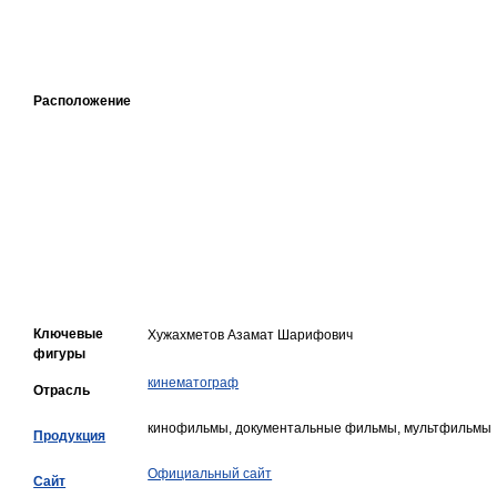
Расположение
Ключевые
Хужахметов Азамат Шарифович
фигуры
кинематограф
Отрасль
кинофильмы, документальные фильмы, мультфильмы
Продукция
Официальный сайт
Сайт