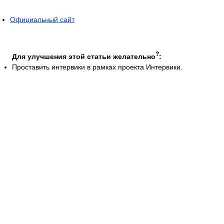
Официальный сайт
?
Для улучшения этой статьи желательно
:
Проставить интервики в рамках проекта Интервики.