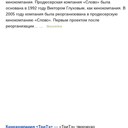
кинокомпания. Продюсерская компания «Слово» была
основана в 1992 году Виктором Глуховым, как кинокомпания. В
2005 году компания была реорганизована в продюсерскую
кинокомпанию «Слово». Первым проектом после
реорганизации… …
Википедия
Кинокомпания «ТриТэ»
— «ТриТэ» творческо