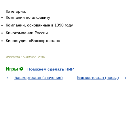
Категории:
Компании по алфавиту
Компании, основанные в 1990 году
Кинокомпании России
Киностудия «Башкортостан»
Wikimedia Foundation
.
2010
.
Игры ⚽
Поможем сделать НИР
Башкортостан (значения)
Башкортостан (поезд)