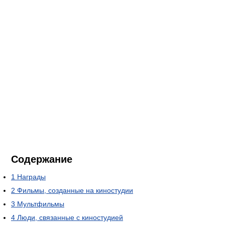
Содержание
1
Награды
2
Фильмы, созданные на киностудии
3
Мультфильмы
4
Люди, связанные с киностудией