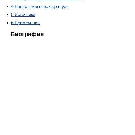
4
Насер в массовой культуре
5
Источники
6
Примечания
Биография