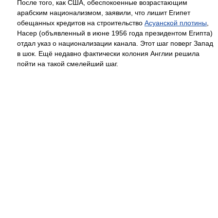
После того, как США, обеспокоенные возрастающим
арабским национализмом, заявили, что лишит Египет
обещанных кредитов на строительство
Асуанской плотины
,
Насер (объявленный в июне 1956 года президентом Египта)
отдал указ о национализации канала. Этот шаг поверг Запад
в шок. Ещё недавно фактически колония Англии решила
пойти на такой смелейший шаг.