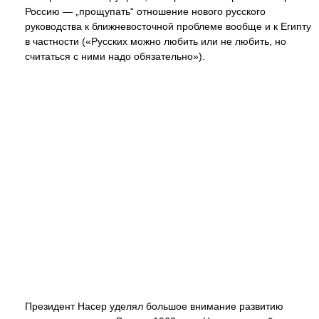
Россию — „прощупать“ отношение нового русского
руководства к ближневосточной проблеме вообще и к Египту
в частности («Русских можно любить или не любить, но
считаться с ними надо обязательно»).
Президент Насер уделял большое внимание развитию