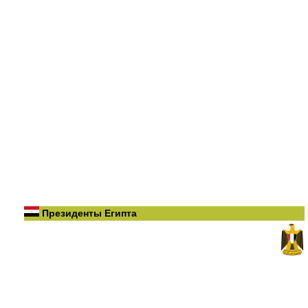
Президенты Египта