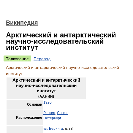
Википедия
Арктический и антарктический
научно-исследовательский
институт
Толкование
Перевод
Арктический и антарктический научно-исследовательский
институт
Арктический и антарктический
научно-исследовательский
институт
(
ААНИИ
)
1920
Основан
Россия
,
Санкт-
Расположение
Петербург
ул. Беринга
, д. 38