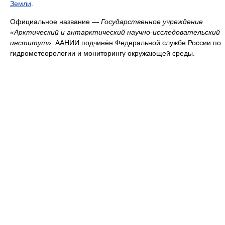
Земли
.
Официальное название —
Государственное учреждение
«Арктический и антарктический научно-исследовательский
институт»
. ААНИИ подчинён Федеральной службе России по
гидрометеорологии и мониторингу окружающей среды.