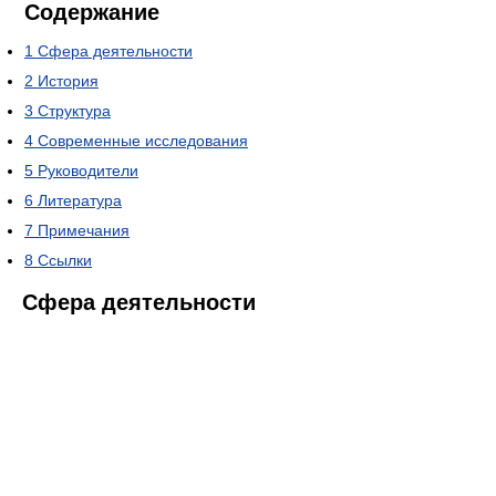
Содержание
1
Сфера деятельности
2
История
3
Структура
4
Современные исследования
5
Руководители
6
Литература
7
Примечания
8
Ссылки
Сфера деятельности