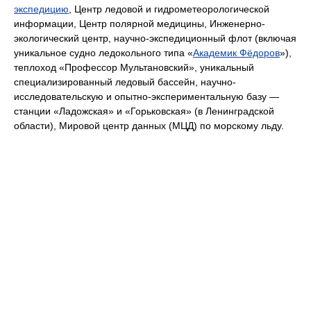
экспедицию
, Центр ледовой и гидрометеорологической
информации, Центр полярной медицины, Инженерно-
экологический центр, научно-экспедиционный флот (включая
уникальное судно ледокольного типа «
Академик Фёдоров
»),
теплоход «Профессор Мультановский», уникальный
специализированный ледовый бассейн, научно-
исследовательскую и опытно-экспериментальную базу —
станции «Ладожская» и «Горьковская» (в Ленинградской
области), Мировой центр данных (МЦД) по морскому льду.