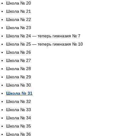
Школа № 20
Школа № 21
Школа № 22
Школа № 23
Школа № 24 — теперь гимназия № 7
Школа № 25 — теперь гимназия № 10
Школа № 26
Школа № 27
Школа № 28
Школа № 29
Школа № 30
Школа № 31
Школа № 32
Школа № 33
Школа № 34
Школа № 35
Школа № 36