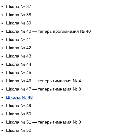
Школа № 37
Школа № 38
Школа № 39
Школа № 40 — теперь прогимназия № 40
Школа № 41
Школа № 42
Школа № 43
Школа № 44
Школа № 45
Школа № 46 — теперь гимназия № 4
Школа № 47 — теперь гимназия № 8
Школа № 48
Школа № 49
Школа № 50
Школа № 51 — теперь гимназия № 9
Школа № 52