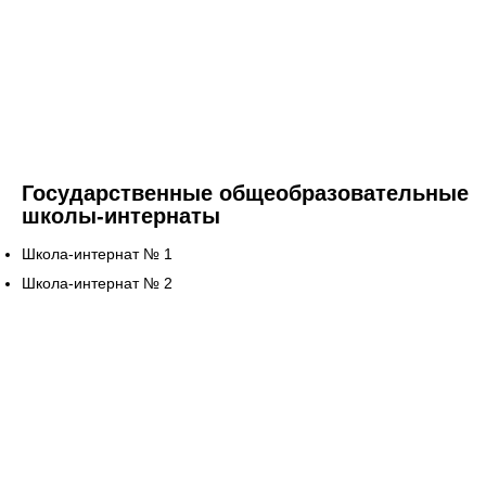
Государственные общеобразовательные
школы-интернаты
Школа-интернат № 1
Школа-интернат № 2