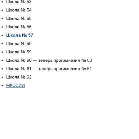
Школа № 53
Школа № 54
Школа № 55
Школа № 56
Школа № 57
Школа № 58
Школа № 59
Школа № 60 — теперь прогимназия № 60
Школа № 61 — теперь прогимназия № 61
Школа № 62
МКЭСИИ