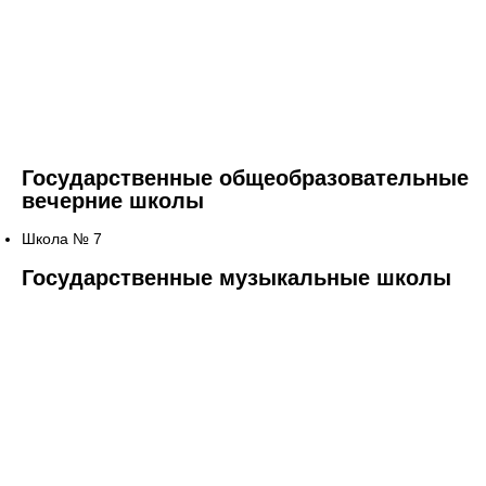
Государственные общеобразовательные
вечерние школы
Школа № 7
Государственные музыкальные школы