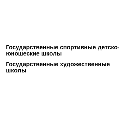
Государственные спортивные детско-
юношеские школы
Государственные художественные
школы