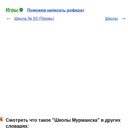
Игры ⚽
Поможем написать реферат
Школа № 93 (Пермь)
Школы
Смотреть что такое "Школы Мурманска" в других
словарях: