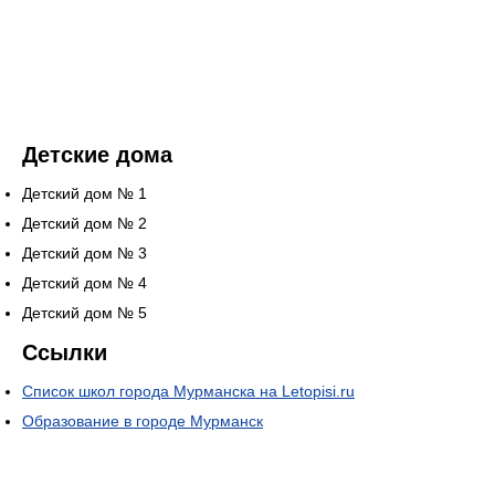
Детские дома
Детский дом № 1
Детский дом № 2
Детский дом № 3
Детский дом № 4
Детский дом № 5
Ссылки
Список школ города Мурманска на Letopisi.ru
Образование в городе Мурманск