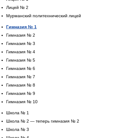
Лицей № 2
Мурманский политехнический лицей
Гимназия № 1
Гимназия № 2
Гимназия № 3
Гимназия № 4
Гимназия № 5
Гимназия № 6
Гимназия № 7
Гимназия № 8
Гимназия № 9
Гимназия № 10
Школа № 1
Школа № 2 — теперь гимназия № 2
Школа № 3
Школа № 4