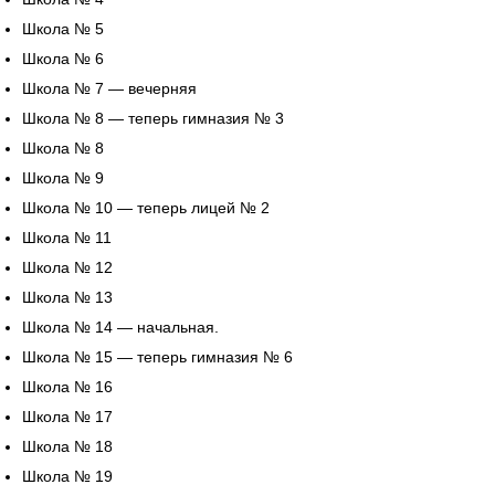
Школа № 5
Школа № 6
Школа № 7 — вечерняя
Школа № 8 — теперь гимназия № 3
Школа № 8
Школа № 9
Школа № 10 — теперь лицей № 2
Школа № 11
Школа № 12
Школа № 13
Школа № 14 — начальная.
Школа № 15 — теперь гимназия № 6
Школа № 16
Школа № 17
Школа № 18
Школа № 19