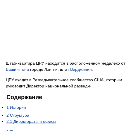
Штаб-квартира ЦРУ находится в расположенном недалеко от
Вашингтона
городе Лэнгли, штат
Вирджиния
.
ЦРУ входит в Разведывательное сообщество США, которым
руководит Директор национальной разведки.
Содержание
1
История
2
Структура
2.1
Директораты и офисы