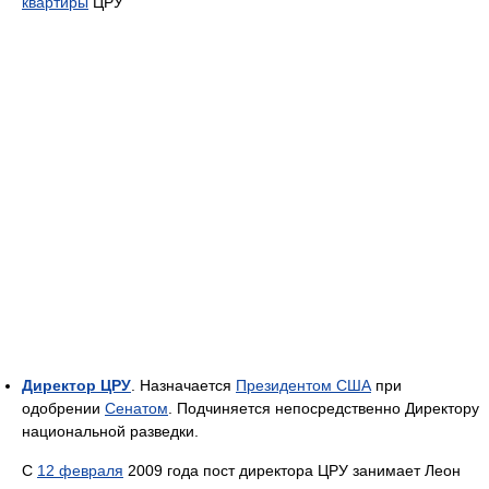
квартиры
ЦРУ
Директор ЦРУ
. Назначается
Президентом США
при
одобрении
Сенатом
. Подчиняется непосредственно Директору
национальной разведки.
С
12 февраля
2009 года пост директора ЦРУ занимает Леон