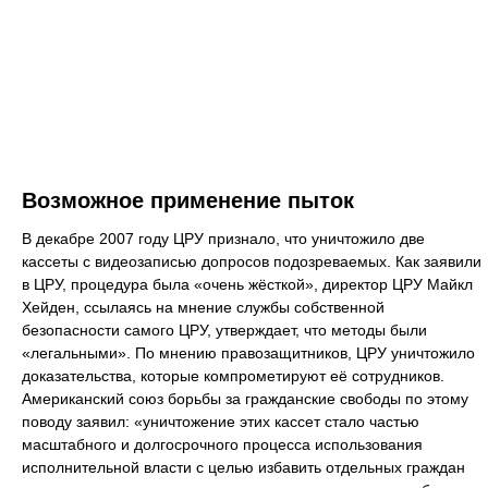
Возможное применение пыток
В декабре 2007 году ЦРУ признало, что уничтожило две
кассеты с видеозаписью допросов подозреваемых. Как заявили
в ЦРУ, процедура была «очень жёсткой», директор ЦРУ Майкл
Хейден, ссылаясь на мнение службы собственной
безопасности самого ЦРУ, утверждает, что методы были
«легальными». По мнению правозащитников, ЦРУ уничтожило
доказательства, которые компрометируют её сотрудников.
Американский союз борьбы за гражданские свободы по этому
поводу заявил: «уничтожение этих кассет стало частью
масштабного и долгосрочного процесса использования
исполнительной власти с целью избавить отдельных граждан