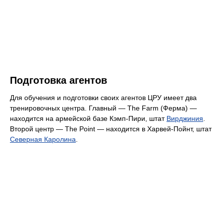
Подготовка агентов
Для обучения и подготовки своих агентов ЦРУ имеет два
тренировочных центра. Главный — The Farm (Ферма) —
находится на армейской базе Кэмп-Пири, штат
Вирджиния
.
Второй центр — The Point — находится в Харвей-Пойнт, штат
Северная Каролина
.