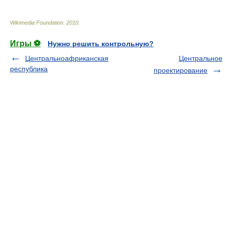
Wikimedia Foundation
.
2010
.
Игры ⚽
Нужно решить контрольную?
Центральноафриканская
Центральное
республика
проектирование