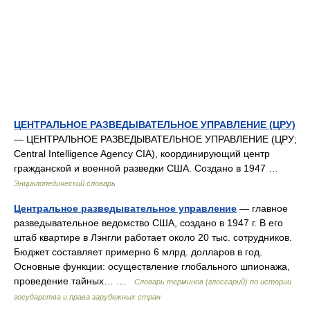
ЦЕНТРАЛЬНОЕ РАЗВЕДЫВАТЕЛЬНОЕ УПРАВЛЕНИЕ (ЦРУ)
— ЦЕНТРАЛЬНОЕ РАЗВЕДЫВАТЕЛЬНОЕ УПРАВЛЕНИЕ (ЦРУ;
Central Intelligence Agency CIA), координирующий центр
гражданской и военной разведки США. Создано в 1947 …
Энциклопедический словарь
Центральное разведывательное управление
— главное
разведывательное ведомство США, создано в 1947 г. В его
штаб квартире в Лэнгли работает около 20 тыс. сотрудников.
Бюджет составляет примерно 6 млрд. долларов в год.
Основные функции: осуществление глобального шпионажа,
проведение тайных… …
Словарь терминов (глоссарий) по истории
государства и права зарубежных стран