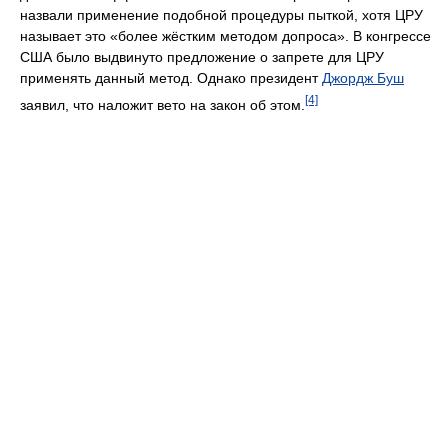
назвали применение подобной процедуры пыткой, хотя ЦРУ
называет это «более жёстким методом допроса». В конгрессе
США было выдвинуто предложение о запрете для ЦРУ
применять данный метод. Однако президент
Джордж Буш
[4]
заявил, что наложит вето на закон об этом.