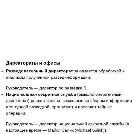
Директораты и офисы
Разведовательный директорат
занимается обработкой и
анализом полученной развединформации.
Руководитель — директор по разведке ().
Национальная секретная служба
(бывший оперативный
директорат) решает задачи, связанные со сбором информации
агентурной разведкой, организует и проводит тайные
операции.
Руководитель — директор национальной секретной службы (в
настоящее время — Майкл Салик (Michael Sulick)).