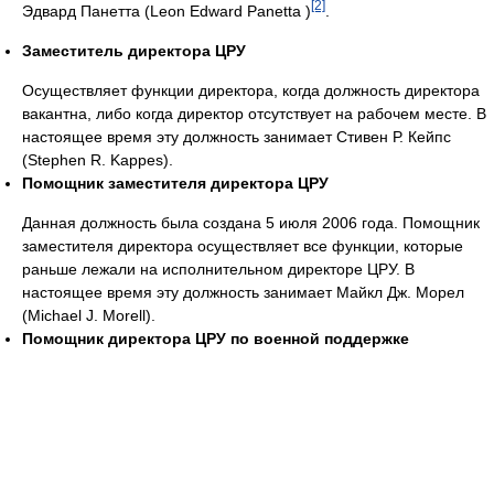
[2]
Эдвард Панетта (Leon Edward Panetta )
.
Заместитель директора ЦРУ
Осуществляет функции директора, когда должность директора
вакантна, либо когда директор отсутствует на рабочем месте. В
настоящее время эту должность занимает Стивен Р. Кейпс
(Stephen R. Kappes).
Помощник заместителя директора ЦРУ
Данная должность была создана 5 июля 2006 года. Помощник
заместителя директора осуществляет все функции, которые
раньше лежали на исполнительном директоре ЦРУ. В
настоящее время эту должность занимает Майкл Дж. Морел
(Michael J. Morell).
Помощник директора ЦРУ по военной поддержке