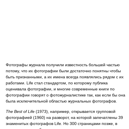
Фотографы журнала получили известность большей частью
потому, что их фотографии были достаточно понятны чтобы
быть признанными, а их имена всегда появлялись рядом с их
работами. Life стал стандартом, по которому публика
оценивала фотографии, и многие современные книги по
фотографии говорят о фотожурналистике так, как если бы она
была исключительной областью журнальных фотографов.
The Best of Life
(1973), например, открывается групповой
фотографией (1960) на разворот, на которой запечатлены 39
знаменитых фотографов Life. Но 300 страницами позже, в