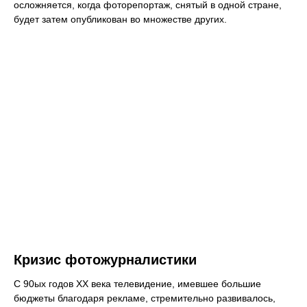
осложняется, когда фоторепортаж, снятый в одной стране,
будет затем опубликован во множестве других.
Кризис фотожурналистики
С 90ых годов XX века телевидение, имевшее большие
бюджеты благодаря рекламе, стремительно развивалось,