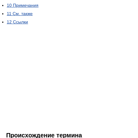
10
Примечания
11
См. также
12
Ссылки
Происхождение термина