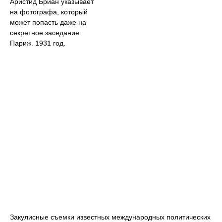
Аристид Бриан указывает
на фотографа, который
может попасть даже на
секретное заседание.
Париж. 1931 год.
Закулисные съемки известных международных политических