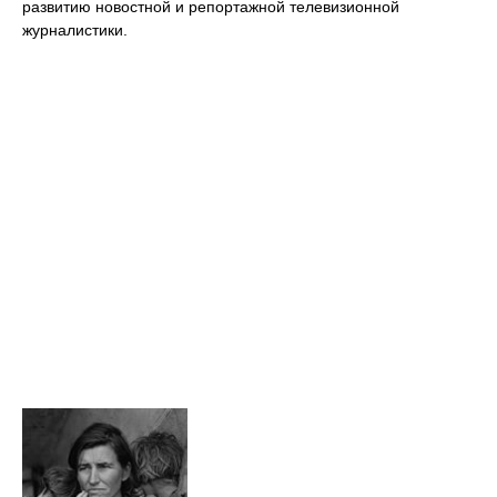
развитию новостной и репортажной телевизионной
журналистики.