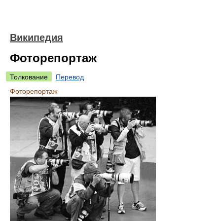
Википедия
Фоторепортаж
Толкование
Перевод
Фоторепортаж