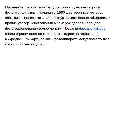
Маленькие, лёгкие камеры существенно увеличили роль
фотожурналистики. Начиная с 1960-х встроенные моторы,
электрическая вспышка, автофокус, качественные объективы и
прочие усовершенствования в камерах сделали процесс
фотографирования более лёгким. Новые
цифровые камеры
сняли ограничение на количество кадров на плёнке, на
микродиск или карту памяти фотоаппарата могут поместиться
сотни и тысячи кадров.