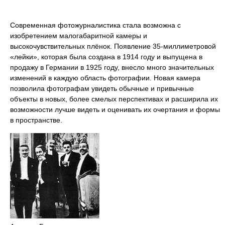
Современная фотожурналистика стала возможна с
изобретением малогабаритной камеры и
высокочувствительных плёнок. Появление 35-миллиметровой
«лейки», которая была создана в 1914 году и выпущена в
продажу в Германии в 1925 году, внесло много значительных
изменений в каждую область фотографии. Новая камера
позволила фотографам увидеть обычные и привычные
объекты в новых, более смелых перспективах и расширила их
возможности лучше видеть и оценивать их очертания и формы
в пространстве.