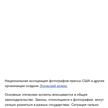
Национальная ассоциация фотографов прессы США и другие
организации создали
Этический кодекс
.
Основные этические аспекты вписываются в общее
законодательство. Законы, относящиеся к фотографии, могут
сильно разниться в разных государствах. Ситуация сильно