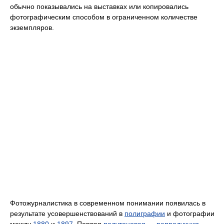
обычно показывались на выставках или копировались
фотографическим способом в ограниченном количестве
экземпляров.
Фотожурналистика в современном понимании появилась в
результате усовершенствований в
полиграфии
и фотографии