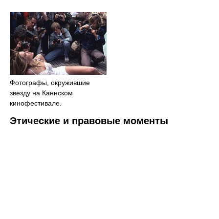
Фотографы, окружившие
звезду на Каннском
кинофестивале.
Этические и правовые моменты