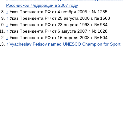
Российской Федерации в 2007 году
↑
Указ Президента РФ от 4 ноября 2005 г. № 1255
↑
Указ Президента РФ от 25 августа 2000 г. № 1568
↑
Указ Президента РФ от 23 августа 1998 г. № 984
↑
Указ Президента РФ от 6 августа 2007 г. № 1028
↑
Указ Президента РФ от 16 апреля 2008 г. № 504
↑
Vyacheslav Fetisov named UNESCO Champion for Sport