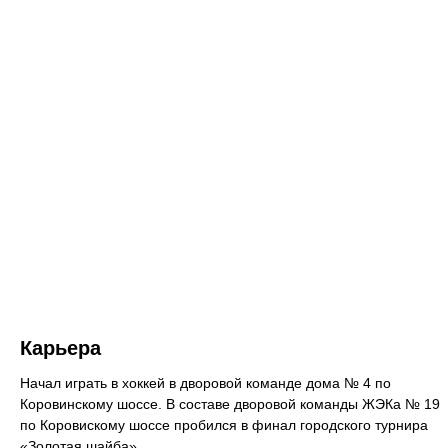
Карьера
Начал играть в хоккей в дворовой команде дома № 4 по
Коровинскому шоссе. В составе дворовой команды ЖЭКа № 19
по Коровискому шоссе пробился в финал городского турнира
«Золотая шайба».