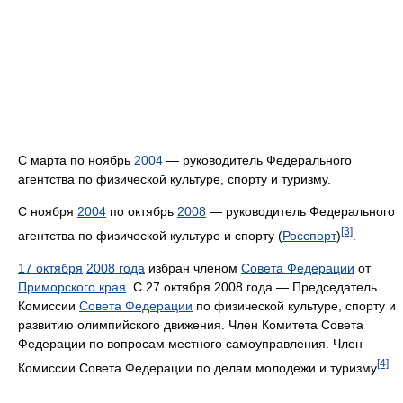
С марта по ноябрь
2004
— руководитель Федерального
агентства по физической культуре, спорту и туризму.
С ноября
2004
по октябрь
2008
— руководитель Федерального
[3]
агентства по физической культуре и спорту (
Росспорт
)
.
17 октября
2008 года
избран членом
Совета Федерации
от
Приморского края
. С 27 октября 2008 года — Председатель
Комиссии
Совета Федерации
по физической культуре, спорту и
развитию олимпийского движения. Член Комитета Совета
Федерации по вопросам местного самоуправления. Член
[4]
Комиссии Совета Федерации по делам молодежи и туризму
.