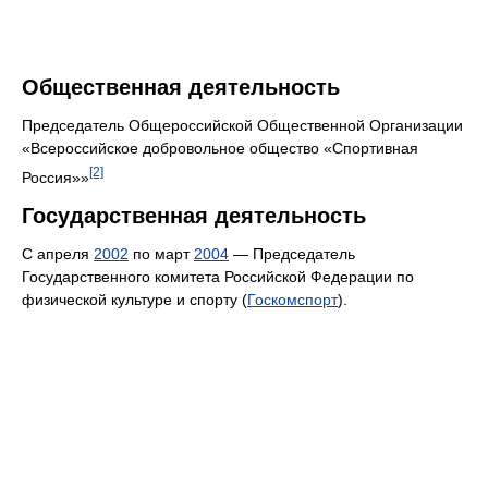
Общественная деятельность
Председатель Общероссийской Общественной Организации
«Всероссийское добровольное общество «Спортивная
[2]
Россия»»
Государственная деятельность
С апреля
2002
по март
2004
— Председатель
Государственного комитета Российской Федерации по
физической культуре и спорту (
Госкомспорт
).