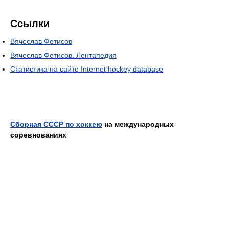
Ссылки
Вячеслав Фетисов
Вячеслав Фетисов. Лентапедия
Статистика на сайте Internet hockey database
Сборная СССР по хоккею
на международных
соревнованиях