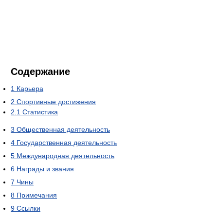
Содержание
1
Карьера
2
Спортивные достижения
2.1
Статистика
3
Общественная деятельность
4
Государственная деятельность
5
Международная деятельность
6
Награды и звания
7
Чины
8
Примечания
9
Ссылки