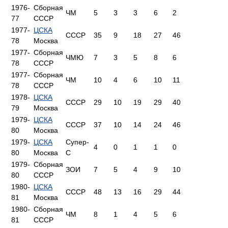
1976-
Сборная
ЧМ
5
3
3
6
2
77
СССР
1977-
ЦСКА
СССР
35
9
18
27
46
78
Москва
1977-
Сборная
ЧМЮ
7
3
5
8
6
78
СССР
1977-
Сборная
ЧМ
10
4
6
10
11
78
СССР
1978-
ЦСКА
СССР
29
10
19
29
40
79
Москва
1979-
ЦСКА
СССР
37
10
14
24
46
80
Москва
1979-
ЦСКА
Супер-
4
0
1
1
0
80
Москва
С
1979-
Сборная
ЗОИ
7
5
4
9
10
80
СССР
1980-
ЦСКА
СССР
48
13
16
29
44
81
Москва
1980-
Сборная
ЧМ
8
1
4
5
6
81
СССР