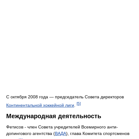
С октября 2008 года — председатель Совета директоров
[5]
Континентальной хоккейной лиги
.
Международная деятельность
Фетисов - член Совета учредителей Всемирного анти-
допингового агентства (
ВАДА
), глава Комитета спортсменов