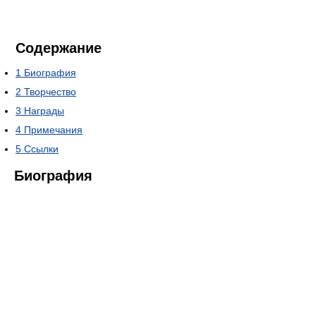
Содержание
1
Биография
2
Творчество
3
Награды
4
Примечания
5
Ссылки
Биография