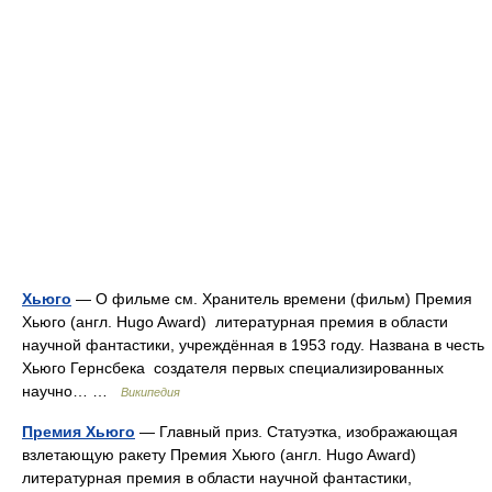
Хьюго
— О фильме см. Хранитель времени (фильм) Премия
Хьюго (англ. Hugo Award) литературная премия в области
научной фантастики, учреждённая в 1953 году. Названа в честь
Хьюго Гернсбека создателя первых специализированных
научно… …
Википедия
Премия Хьюго
— Главный приз. Статуэтка, изображающая
взлетающую ракету Премия Хьюго (англ. Hugo Award)
литературная премия в области научной фантастики,