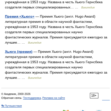
учреждённая в 1953 году. Названа в честь Хьюго Гернсбека
создателя первых специализированных… …
Википедия
Премия «Хьюго»
— Премия Хьюго (англ. Hugo Award)
литературная премия в области научной фантастики,
учреждённая в 1953 году. Названа в честь Хьюго Гернсбека
создателя первых специализированных научно
фантастических журналов. Премия присуждается ежегодно за
лучшие… …
Википедия
Хьюго (премия)
— Премия Хьюго (англ. Hugo Award)
литературная премия в области научной фантастики,
учреждённая в 1953 году. Названа в честь Хьюго Гернсбека
создателя первых специализированных научно
фантастических журналов. Премия присуждается ежегодно за
лучшие… …
Википедия
© Академик, 2000-2026
18+
Обратная связь:
Техподдержка
,
Реклама на сайте
👣 Путешествия