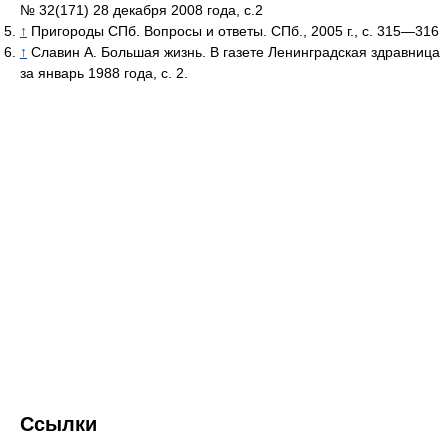
№ 32(171) 28 декабря 2008 года, с.2
↑
Пригороды СПб. Вопросы и ответы. СПб., 2005 г., с. 315—316
↑
Славин А. Большая жизнь. В газете Ленинградская здравница
за январь 1988 года, с. 2.
Ссылки