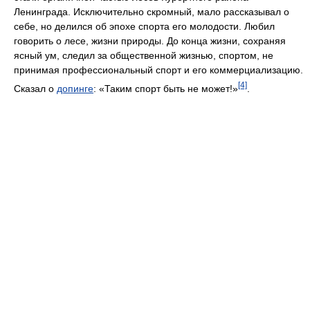
Ленинграда. Исключительно скромный, мало рассказывал о
себе, но делился об эпохе спорта его молодости. Любил
говорить о лесе, жизни природы. До конца жизни, сохраняя
ясный ум, следил за общественной жизнью, спортом, не
принимая профессиональный спорт и его коммерциализацию.
[4]
Сказал о
допинге
: «Таким спорт быть не может!»
.