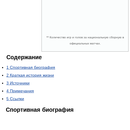
** Количество игр и голов за национальную сборную в
официальных матчах.
Содержание
1
Спортивная биография
2
Краткая история жизни
3
Источники
4
Примечания
5
Ссылки
Спортивная биография