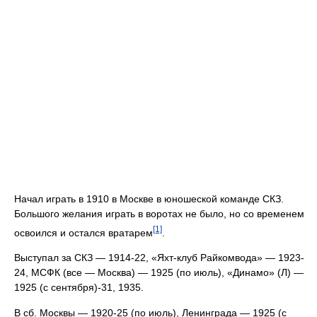
Начал играть в 1910 в Москве в юношеской команде СКЗ.
Большого желания играть в воротах не было, но со временем
[1]
освоился и остался вратарем
.
Выступал за СКЗ — 1914-22, «Яхт-клуб Райкомвода» — 1923-
24, МСФК (все — Москва) — 1925 (по июль), «Динамо» (Л) —
1925 (с сентября)-31, 1935.
В сб. Москвы — 1920-25 (по июль), Ленинграда — 1925 (с