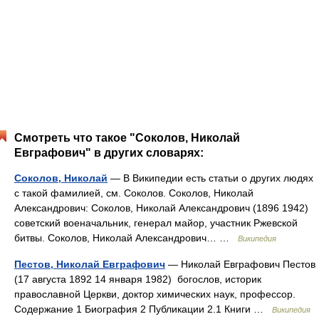
Смотреть что такое "Соколов, Николай
Евграфович" в других словарях:
Соколов, Николай
— В Википедии есть статьи о других людях
с такой фамилией, см. Соколов. Соколов, Николай
Александрович: Соколов, Николай Александрович (1896 1942)
советский военачальник, генерал майор, участник Ржевской
битвы. Соколов, Николай Александрович… …
Википедия
Пестов, Николай Евграфович
— Николай Евграфович Пестов
(17 августа 1892 14 января 1982) богослов, историк
православной Церкви, доктор химических наук, профессор.
Содержание 1 Биография 2 Публикации 2.1 Книги …
Википедия