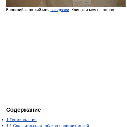
Японский короткий меч
вакидзаси
. Клинок и меч в ножнах.
Содержание
1
Терминология
1.1
Сравнительная таблица японских мечей