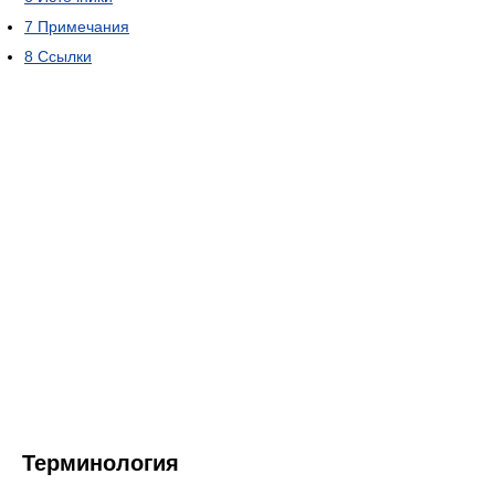
7
Примечания
8
Ссылки
Терминология