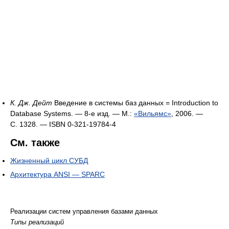
К. Дж. Дейт
Введение в системы баз данных = Introduction to
Database Systems. — 8-е изд. — М.:
«Вильямс»
, 2006. —
С. 1328. — ISBN 0-321-19784-4
См. также
Жизненный цикл СУБД
Архитектура ANSI — SPARC
Реализации систем управления базами данных
Типы реализаций