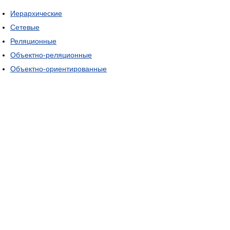
Иерархические
Сетевые
Реляционные
Объектно-реляционные
Объектно-ориентированные