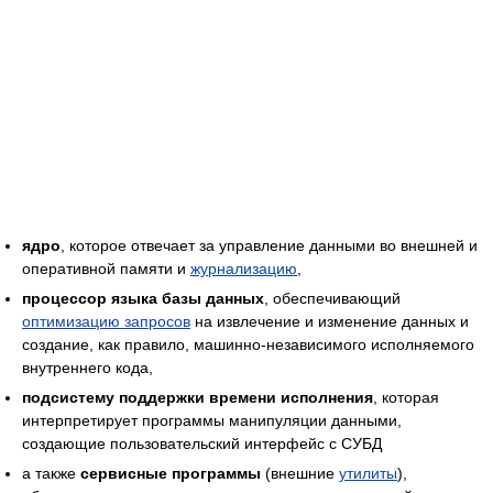
ядро
, которое отвечает за управление данными во внешней и
оперативной памяти и
журнализацию
,
процессор языка базы данных
, обеспечивающий
оптимизацию запросов
на извлечение и изменение данных и
создание, как правило, машинно-независимого исполняемого
внутреннего кода,
подсистему поддержки времени исполнения
, которая
интерпретирует программы манипуляции данными,
создающие пользовательский интерфейс с СУБД
а также
сервисные программы
(внешние
утилиты
),