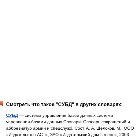
Смотреть что такое "СУБД" в других словарях:
СУБД
— система управления базой данных система
управления базами данных Словари: Словарь сокращений и
аббревиатур армии и спецслужб. Сост. А. А. Щелоков. М.: ООО
«Издательство АСТ», ЗАО «Издательский дом Гелеос», 2003.