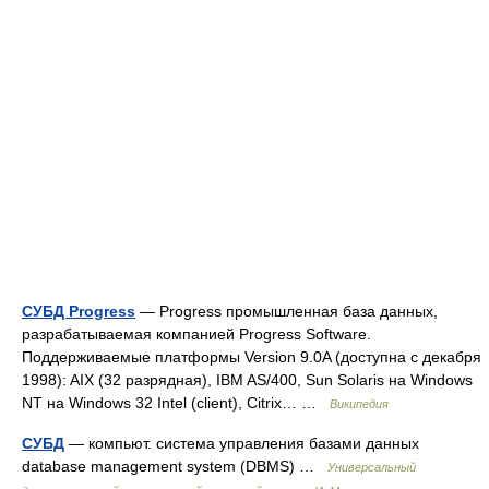
СУБД Progress
— Progress промышленная база данных,
разрабатываемая компанией Progress Software.
Поддерживаемые платформы Version 9.0A (доступна с декабря
1998): AIX (32 разрядная), IBM AS/400, Sun Solaris на Windows
NT на Windows 32 Intel (client), Citrix… …
Википедия
СУБД
— компьют. система управления базами данных
database management system (DBMS) …
Универсальный