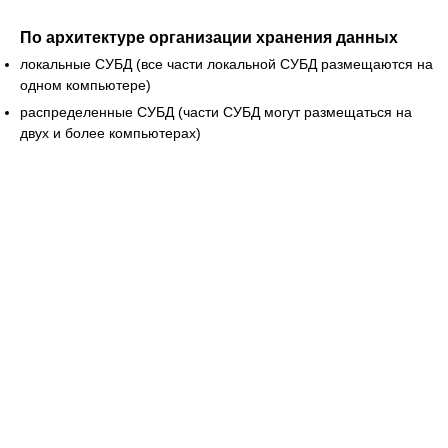
По архитектуре организации хранения данных
локальные СУБД (все части локальной СУБД размещаются на
одном компьютере)
распределенные СУБД (части СУБД могут размещаться на
двух и более компьютерах)