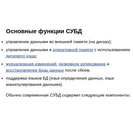
Основные функции СУБД
управление данными во внешней памяти (на дисках);
управление данными в
оперативной памяти
с использованием
дискового кэша
;
журнализация изменений
,
резервное копирование
и
восстановление базы данных
после сбоев;
поддержка языков БД (язык определения данных, язык
манипулирования данными).
Обычно современная СУБД содержит следующие компоненты: