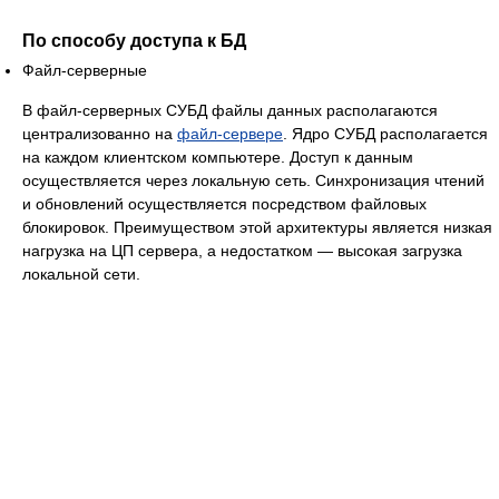
По способу доступа к БД
Файл-серверные
В файл-серверных СУБД файлы данных располагаются
централизованно на
файл-сервере
. Ядро СУБД располагается
на каждом клиентском компьютере. Доступ к данным
осуществляется через локальную сеть. Синхронизация чтений
и обновлений осуществляется посредством файловых
блокировок. Преимуществом этой архитектуры является низкая
нагрузка на ЦП сервера, а недостатком — высокая загрузка
локальной сети.