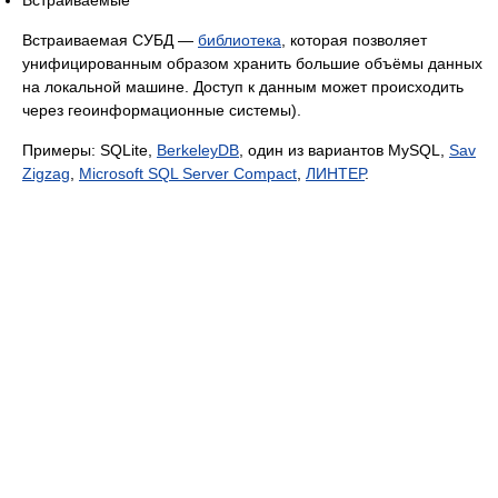
Встраиваемые
Встраиваемая СУБД —
библиотека
, которая позволяет
унифицированным образом хранить большие объёмы данных
на локальной машине. Доступ к данным может происходить
через геоинформационные системы).
Примеры: SQLite,
BerkeleyDB
, один из вариантов MySQL,
Sav
Zigzag
,
Microsoft SQL Server Compact
,
ЛИНТЕР
.