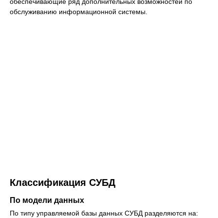
обеспечивающие ряд дополнительных возможностей по
обслуживанию информационной системы.
Классификация СУБД
По модели данных
По типу управляемой базы данных СУБД разделяются на: