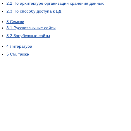
2.2
По архитектуре организации хранения данных
2.3
По способу доступа к БД
3
Ссылки
3.1
Русскоязычные сайты
3.2
Зарубежные сайты
4
Литература
5
См. также