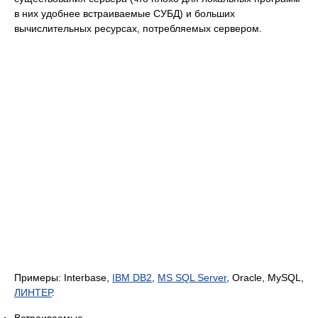
в них удобнее встраиваемые СУБД) и больших
вычислительных ресурсах, потребляемых сервером.
Примеры: Interbase,
IBM DB2
,
MS SQL Server
, Oracle, MySQL,
ЛИНТЕР
.