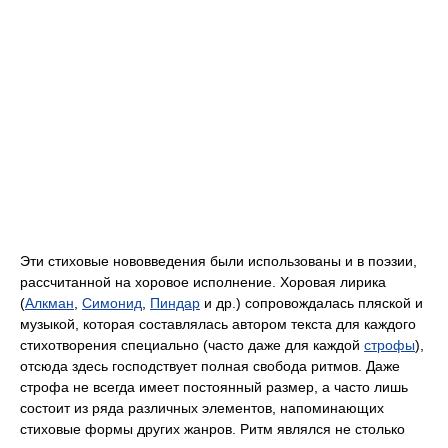
Эти стиховые нововведения были использованы и в поэзии,
рассчитанной на хоровое исполнение. Хоровая лирика
(
Алкман
,
Симонид
,
Пиндар
и др.) сопровождалась пляской и
музыкой, которая составлялась автором текста для каждого
стихотворения специально (часто даже для каждой
строфы
),
отсюда здесь господствует полная свобода ритмов. Даже
строфа не всегда имеет постоянный размер, а часто лишь
состоит из ряда различных элементов, напоминающих
стиховые формы других жанров. Ритм являлся не столько