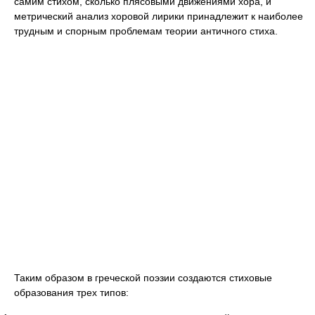
самим стихом, сколько плясовыми движениями хора, и
метрический анализ хоровой лирики принадлежит к наиболее
трудным и спорным проблемам теории античного стиха.
Таким образом в греческой поэзии создаются стиховые
образования трех типов: