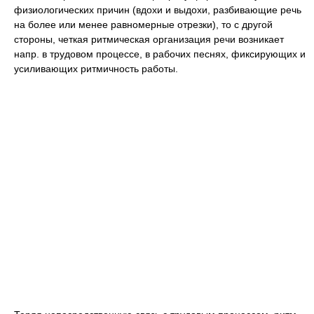
физиологических причин (вдохи и выдохи, разбивающие речь
на более или менее равномерные отрезки), то с другой
стороны, четкая ритмическая организация речи возникает
напр. в трудовом процессе, в рабочих песнях, фиксирующих и
усиливающих ритмичность работы.