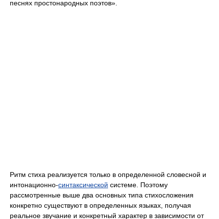
песнях простонародных поэтов».
Ритм стиха реализуется только в определенной словесной и
интонационно-
синтаксической
системе. Поэтому
рассмотренные выше два основных типа стихосложения
конкретно существуют в определенных языках, получая
реальное звучание и конкретный характер в зависимости от