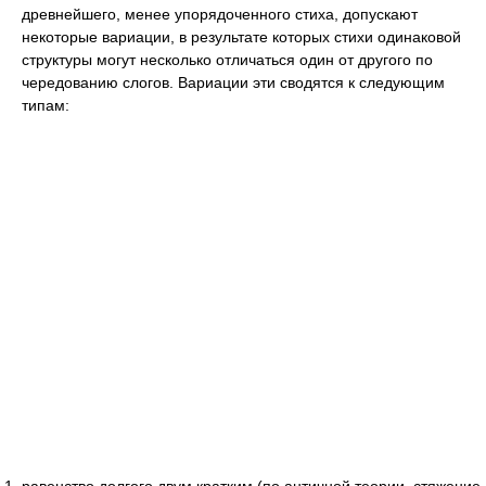
древнейшего, менее упорядоченного стиха, допускают
некоторые вариации, в результате которых стихи одинаковой
структуры могут несколько отличаться один от другого по
чередованию слогов. Вариации эти сводятся к следующим
типам: