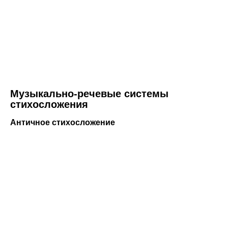
Музыкально-речевые системы
стихосложения
Античное стихосложение