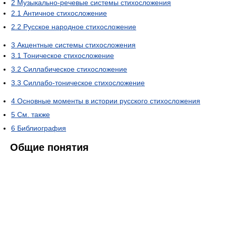
2
Музыкально-речевые системы стихосложения
2.1
Античное стихосложение
2.2
Русское народное стихосложение
3
Акцентные системы стихосложения
3.1
Тоническое стихосложение
3.2
Силлабическое стихосложение
3.3
Силлабо-тоническое стихосложение
4
Основные моменты в истории русского стихосложения
5
См. также
6
Библиография
Общие понятия