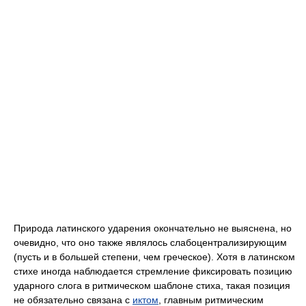
Природа латинского ударения окончательно не выяснена, но
очевидно, что оно также являлось слабоцентрализирующим
(пусть и в большей степени, чем греческое). Хотя в латинском
стихе иногда наблюдается стремление фиксировать позицию
ударного слога в ритмическом шаблоне стиха, такая позиция
не обязательно связана с
иктом
, главным ритмическим