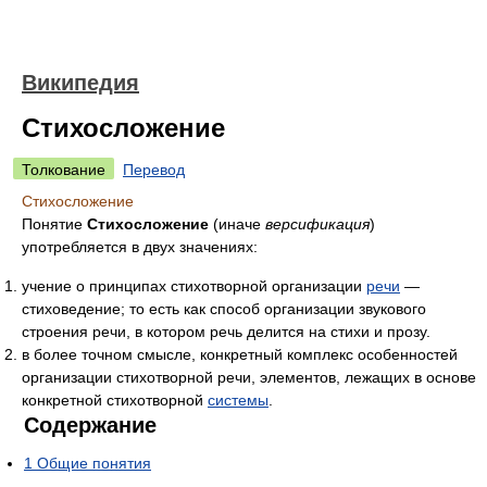
Википедия
Стихосложение
Толкование
Перевод
Стихосложение
Понятие
Стихосложение
(иначе
версификация
)
употребляется в двух значениях:
учение о принципах стихотворной организации
речи
—
стиховедение; то есть как способ организации звукового
строения речи, в котором речь делится на стихи и прозу.
в более точном смысле, конкретный комплекс особенностей
организации стихотворной речи, элементов, лежащих в основе
конкретной стихотворной
системы
.
Содержание
1
Общие понятия