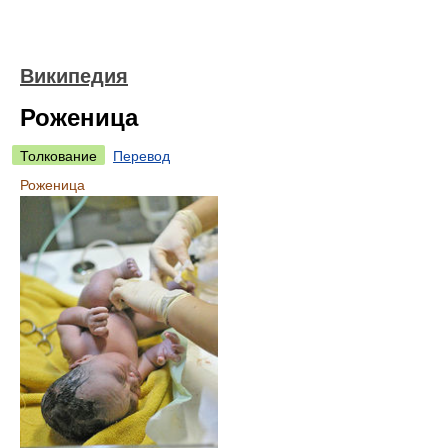
Википедия
Роженица
Толкование
Перевод
Роженица