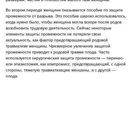
Во втором периоде женщине оказывается пособие по защите
промежности от разрыва. Это пособие широко использовалось,
когда нужно было, чтобы женщина могла вскоре после родов
возобновить трудовую деятельность. Сейчас некоторые
элементы защиты промежности не потеряли свою
актуальность, как фактор предотвращающий родовой
травматизм женщины. Чрезмерное увлечение защитой
промежности приводит к родовой травме плода. Часто
используется хирургическая защита промежности — перинео-
или эпизиотомия, как компромисс, предотвращающий, с одной
стороны, тяжелую травматизацию женшины, а с другой —
плода.