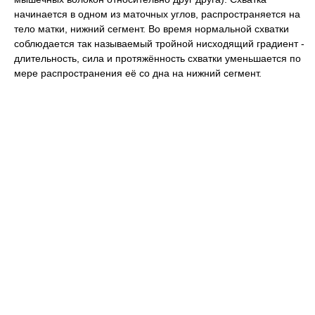
начинается в одном из маточных углов, распространяется на
тело матки, нижний сегмент. Во время нормальной схватки
соблюдается так называемый тройной нисходящий градиент -
длительность, сила и протяжённость схватки уменьшается по
мере распространения её со дна на нижний сегмент.