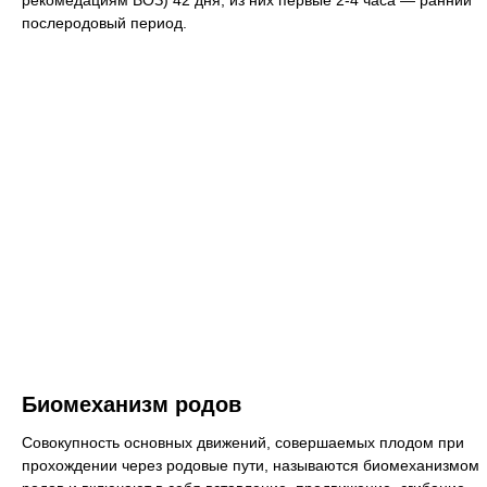
послеродовый период.
Биомеханизм родов
Совокупность основных движений, совершаемых плодом при
прохождении через родовые пути, называются биомеханизмом