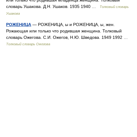
словарь Ушакова. Д.Н. Ушаков. 1935 1940 …
Толковый словарь
Ушакова
РОЖЕНИЦА
— РОЖЕНИЦА, ы и РОЖЕНИЦА, ы, жен.
Рожающая или только что родившая женщина. Толковый
словарь Ожегова. С.И. Ожегов, Н.Ю. Шведова. 1949 1992 …
Толковый словарь Ожегова