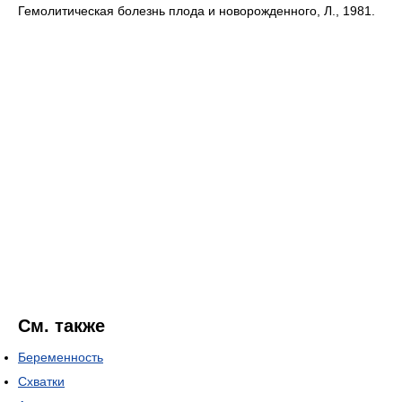
Гемолитическая болезнь плода и новорожденного, Л., 1981.
См. также
Беременность
Схватки