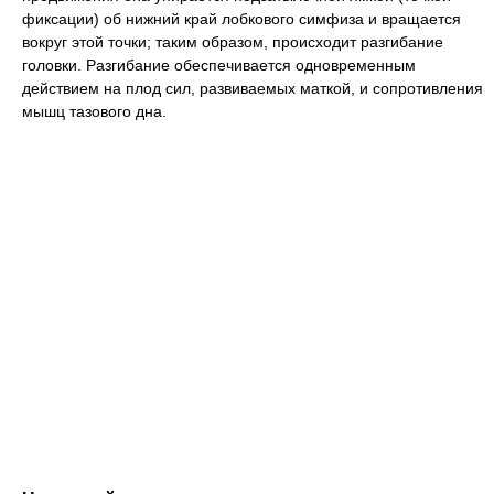
фиксации) об нижний край лобкового симфиза и вращается
вокруг этой точки; таким образом, происходит разгибание
головки. Разгибание обеспечивается одновременным
действием на плод сил, развиваемых маткой, и сопротивления
мышц тазового дна.