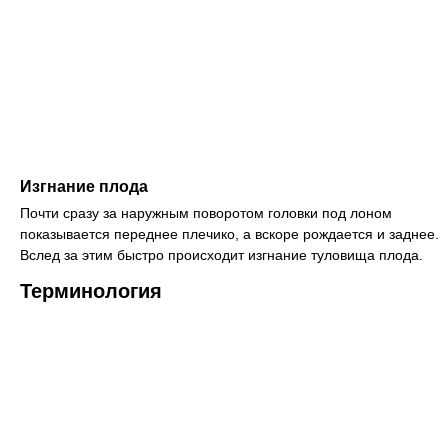
Изгнание плода
Почти сразу за наружным поворотом головки под лоном
показывается переднее плечико, а вскоре рождается и заднее.
Вслед за этим быстро происходит изгнание туловища плода.
Терминология