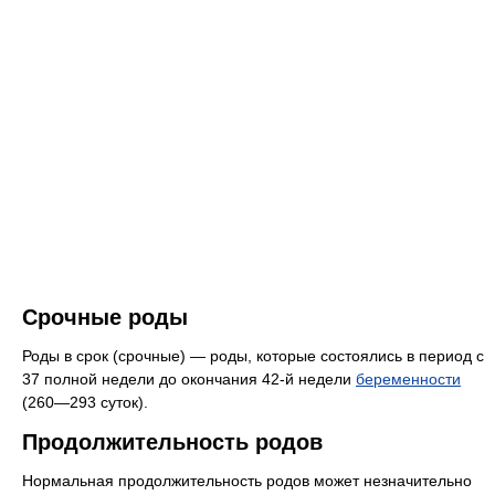
Срочные роды
Роды в срок (срочные) — роды, которые состоялись в период с
37 полной недели до окончания 42-й недели
беременности
(260—293 суток).
Продолжительность родов
Нормальная продолжительность родов может незначительно