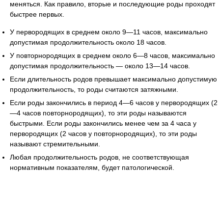
меняться. Как правило, вторые и последующие роды проходят
быстрее первых.
У первородящих в среднем около 9—11 часов, максимально
допустимая продолжительность около 18 часов.
У повторнородящих в среднем около 6—8 часов, максимально
допустимая продолжительность — около 13—14 часов.
Если длительность родов превышает максимально допустимую
продолжительность, то роды считаются затяжными.
Если роды закончились в период 4—6 часов у первородящих (2
—4 часов повторнородящих), то эти роды называются
быстрыми. Если роды закончились менее чем за 4 часа у
первородящих (2 часов у повторнородящих), то эти роды
называют стремительными.
Любая продолжительность родов, не соответствующая
нормативным показателям, будет патологической.