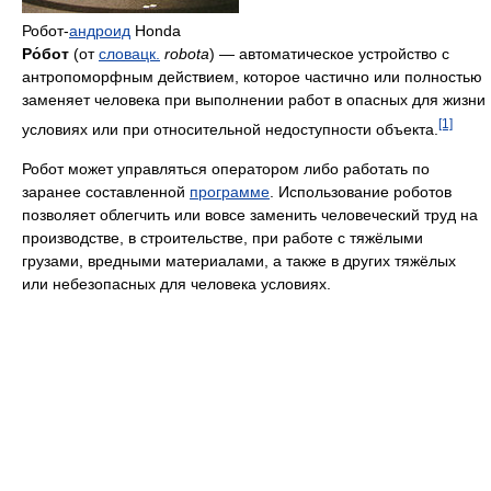
Робот-
андроид
Honda
Ро́бот
(от
словацк.
robota
) — автоматическое устройство с
антропоморфным действием, которое частично или полностью
заменяет человека при выполнении работ в опасных для жизни
[1]
условиях или при относительной недоступности объекта.
Робот может управляться оператором либо работать по
заранее составленной
программе
. Использование роботов
позволяет облегчить или вовсе заменить человеческий труд на
производстве, в строительстве, при работе с тяжёлыми
грузами, вредными материалами, а также в других тяжёлых
или небезопасных для человека условиях.