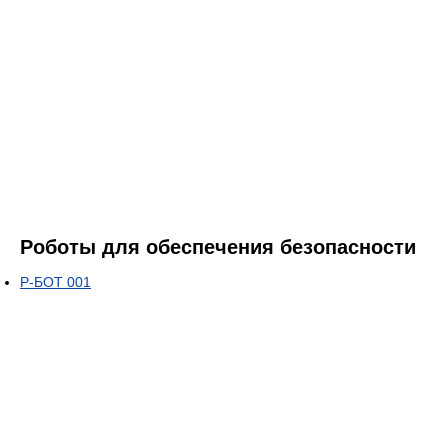
Роботы для обеспечения безопасности
Р-БОТ 001