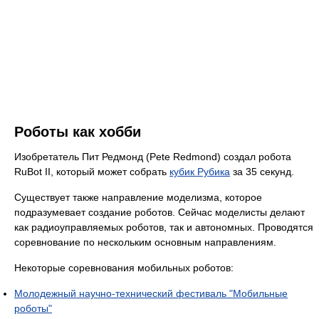
Роботы как хобби
Изобретатель Пит Редмонд (Pete Redmond) создал робота
RuBot II, который может собрать
кубик Рубика
за 35 секунд.
Существует также направление моделизма, которое
подразумевает создание роботов. Сейчас моделисты делают
как радиоуправляемых роботов, так и автономных. Проводятся
соревнование по нескольким основным направлениям.
Некоторые соревнования мобильных роботов:
Молодежный научно-технический фестиваль "Мобильные
роботы"