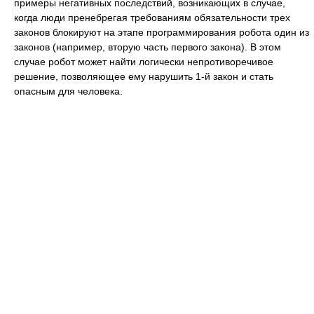
примеры негативных последствий, возникающих в случае,
когда люди пренебрегая требованиям обязательности трех
законов блокируют на этапе программирования робота один из
законов (например, вторую часть первого закона). В этом
случае робот может найти логически непротиворечивое
решение, позволяющее ему нарушить 1-й закон и стать
опасным для человека.