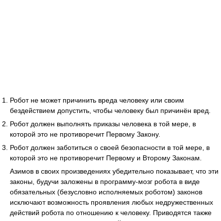
Робот не может причинить вреда человеку или своим
бездействием допустить, чтобы человеку был причинён вред.
Робот должен выполнять приказы человека в той мере, в
которой это не противоречит Первому Закону.
Робот должен заботиться о своей безопасности в той мере, в
которой это не противоречит Первому и Второму Законам.
Азимов в своих произведениях убедительно показывает, что эти
законы, будучи заложены в программу-мозг робота в виде
обязательных (безусловно исполняемых роботом) законов
исключают возможность проявления любых недружественных
действий робота по отношению к человеку. Приводятся также