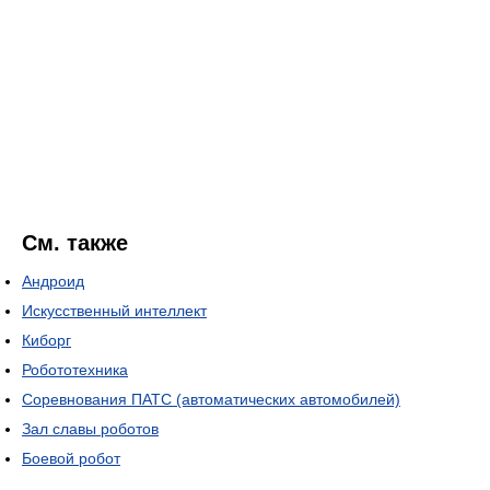
См. также
Андроид
Искусственный интеллект
Киборг
Робототехника
Соревнования ПАТС (автоматических автомобилей)
Зал славы роботов
Боевой робот