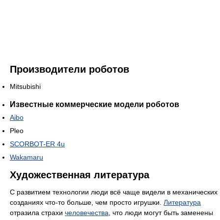
Производители роботов
Mitsubishi
Известные коммерческие модели роботов
Aibo
Pleo
SCORBOT-ER 4u
Wakamaru
Художественная литература
С развитием технологии люди всё чаще видели в механических
созданиях что-то больше, чем просто игрушки.
Литература
отразила страхи
человечества
, что люди могут быть заменены