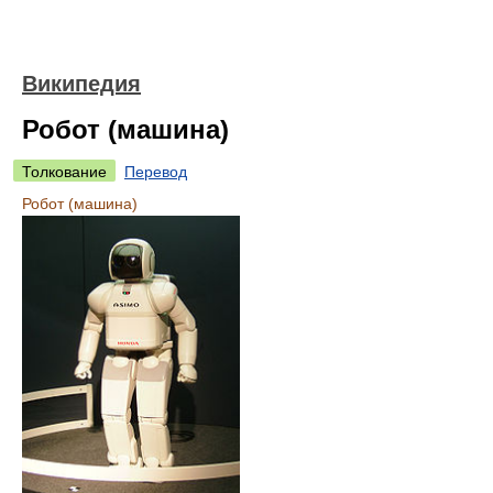
Википедия
Робот (машина)
Толкование
Перевод
Робот (машина)