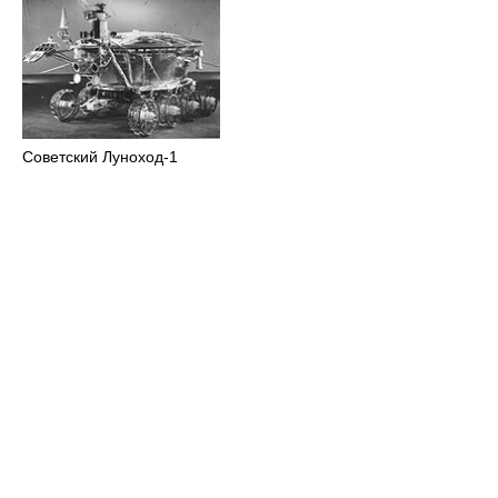
Советский Луноход-1