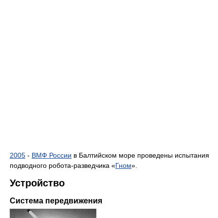
2005
-
ВМФ России
в Балтийском море проведены испытания
подводного робота-разведчика «
Гном
».
Устройство
Система передвижения