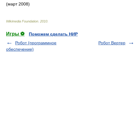
(март 2008)
Wikimedia Foundation
.
2010
.
Игры ⚽
Поможем сделать НИР
Робот (программное
Робот Вертер
обеспечение)