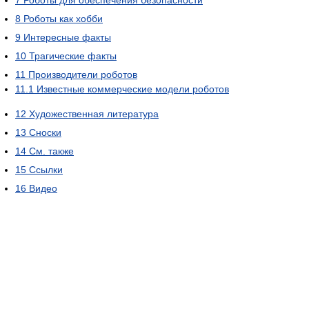
8
Роботы как хобби
9
Интересные факты
10
Трагические факты
11
Производители роботов
11.1
Известные коммерческие модели роботов
12
Художественная литература
13
Сноски
14
См. также
15
Ссылки
16
Видео