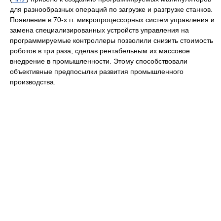
для разнообразных операций по загрузке и разгрузке станков.
Появление в 70-х гг. микропроцессорных систем управления и
замена специализированных устройств управления на
программируемые контроллеры позволили снизить стоимость
роботов в три раза, сделав рентабельным их массовое
внедрение в промышленности. Этому способствовали
объективные предпосылки развития промышленного
производства.