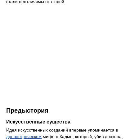
стали неотличимы от людей.
Предыстория
Искусственные существа
Идея искусственных созданий впервые упоминается в
древнегреческом
мифе о Кадме, который, убив дракона,