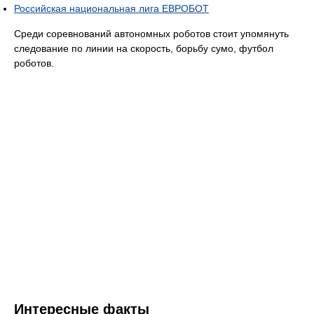
Российская национальная лига ЕВРОБОТ
Среди соревнований автономных роботов стоит упомянуть
следование по линии на скорость, борьбу сумо, футбол
роботов.
Интересные факты