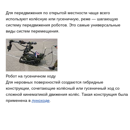
Для передвижения по открытой местности чаще всего
используют колёсную или гусеничную, реже — шагающую
систему передвижения роботов. Это самые универсальные
виды систем перемещения.
Робот на гусеничном ходу
Для неровных поверхностей создаются гибридные
конструкции, сочетающие колёсный или гусеничный ход со
сложной кинематикой движения колёс. Такая конструкция была
применена в
луноходе
.