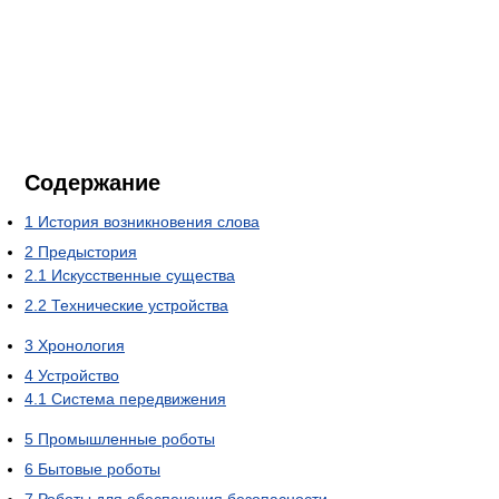
Содержание
1
История возникновения слова
2
Предыстория
2.1
Искусственные существа
2.2
Технические устройства
3
Хронология
4
Устройство
4.1
Система передвижения
5
Промышленные роботы
6
Бытовые роботы
7
Роботы для обеспечения безопасности