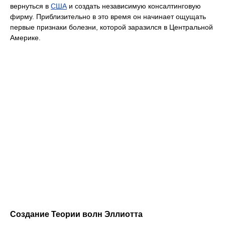
вернуться в
США
и создать независимую консалтинговую
фирму. Приблизительно в это время он начинает ощущать
первые признаки болезни, которой заразился в Центральной
Америке.
Создание Теории волн Эллиотта