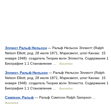
Эллиот Ральф Нельсон
— Ральф Нельсон Эллиотт (Ralph
Nelson Elliott; род. 28 июля 1871, Мэрисвилл, штат Канзас 15
января 1948) создатель Теории волн Эллиотта. Содержание 1
Биография 1.1 Становление …
Википедия
Эллиот, Ральф Нельсон
— Ральф Нельсон Эллиотт (Ralph
Nelson Elliott; род. 28 июля 1871, Мэрисвилл, штат Канзас 15
января 1948) создатель Теории волн Эллиотта. Содержание 1
Биография 1.1 Становление …
Википедия
Сэмпсон, Ральф
— Ральф Сэмпсон Ralph Sampson …
Википедия