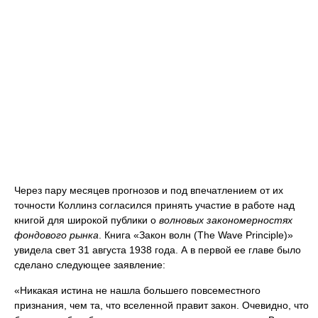
Через пару месяцев прогнозов и под впечатлением от их
точности Коллинз согласился принять участие в работе над
книгой для широкой публики о
волновых закономерностях
фондового рынка
. Книга «Закон волн (The Wave Principle)»
увидела свет 31 августа 1938 года. А в первой ее главе было
сделано следующее заявление:
«Никакая истина не нашла большего повсеместного
признания, чем та, что вселенной правит закон. Очевидно, что