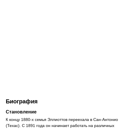
Биография
Становление
К концу 1880-х семья Эллиоттов переехала в Сан-Антонио
(Техас). С 1891 года он начинает работать на различных