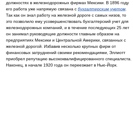
должностях в железнодорожных фирмах Мексики. В 1896 году
его работа уже напрямую связана с
бухгалтерским учетом
.
Так как он знал работу на железной дороге с самых низов, то
это позволило ему усовершенствовать бухгалтерский учет для
железнодорожных компаний, и в течение последующих 25 лет
он занимал руководящие должности главным образом на
предприятиях Мексики и Центральной Америки, связанных с
железной дорогой. Избавив несколько крупных фирм от
финансовых затруднений своими рекомендациями, Эллиотт
приобрел репутацию высококвалифицированного специалиста.
Наконец, в начале 1920 года он переезжает в Нью-Йорк.