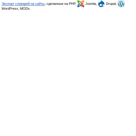
Экспорт словарей на сайты
, сделанные на PHP,
Joomla,
Drupal,
WordPress, MODx.