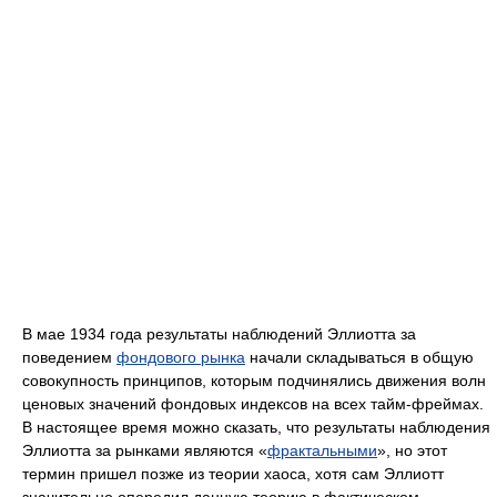
В мае 1934 года результаты наблюдений Эллиотта за
поведением
фондового рынка
начали складываться в общую
совокупность принципов, которым подчинялись движения волн
ценовых значений фондовых индексов на всех тайм-фреймах.
В настоящее время можно сказать, что результаты наблюдения
Эллиотта за рынками являются «
фрактальными
», но этот
термин пришел позже из теории хаоса, хотя сам Эллиотт