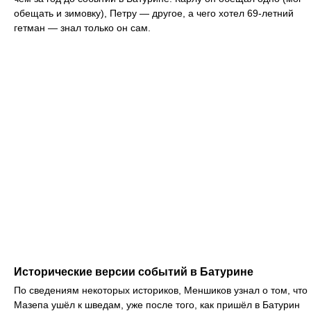
обещать и зимовку), Петру — другое, а чего хотел 69-летний
гетман — знал только он сам.
Исторические версии событий в Батурине
По сведениям некоторых историков, Меншиков узнал о том, что
Мазепа ушёл к шведам, уже после того, как пришёл в Батурин