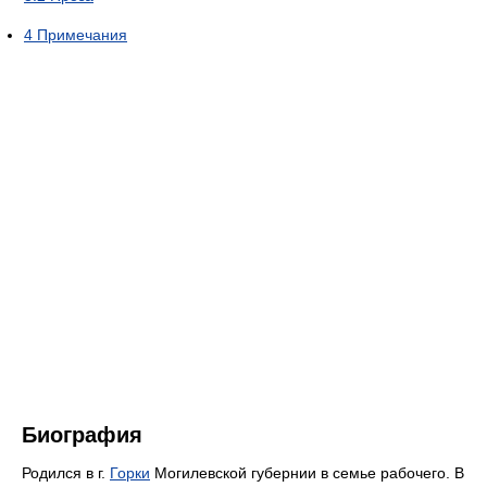
4
Примечания
Биография
Родился в г.
Горки
Могилевской губернии в семье рабочего. В