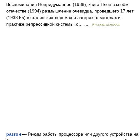
Воспоминания Непридуманное (1988), книга Плен в своём
отечестве (1994) размышление очевидца, проведшего 17 лет
(1938 55) в сталинских тюрьмах и лагерях, о методах и
практике репрессивной системы, о… …
Русская история
разгон
— Режим работы процессора или другого устройства на