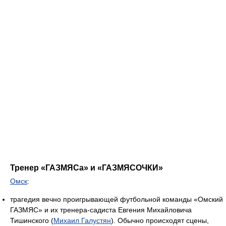
Тренер «ГАЗМЯСа» и «ГАЗМЯСОЧКИ»
Омск
:
трагедия вечно проигрывающей футбольной команды «Омский
ГАЗМЯС» и их тренера-садиста Евгения Михайловича
Тишинского (
Михаил Галустян
). Обычно происходят сцены,