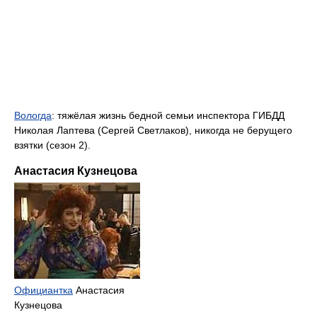
Вологда
: тяжёлая жизнь бедной семьи инспектора ГИБДД
Николая Лаптева (Сергей Светлаков), никогда не берущего
взятки (сезон 2).
Анастасия Кузнецова
Официантка
Анастасия
Кузнецова