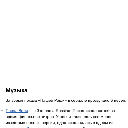
Музыка
За время показа «Нашей Раши» в сериале прозвучало 6 песен:
Павел Воля
— «Это наша Russia». Песня исполняется во
время финальных титров. У песни также есть две менее
известные полные версии, одна исполнялась в одном из