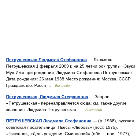
Петрушевская Людмила Стефановна
— Людмила
Петрушевская 1 февраля 2009 г. на 25 летии рок группы «Звуки
Му» Имя при рождении: Людмила Стефановна Петрушевская
Дата рождения: 26 мая 1938 Место рождения: Москва, СССР
Гражданство: Росси …
Википедия
Петрушевская, Людмила Стефановна
— Запрос
«Петрушевская» перенаправляется сюда; см. также другие
значения. Людмила Петрушевская …
Википедия
ПЕТРУШЕВСКАЯ Людмила Стефановна
— (р. 1938), русская
советская писательница. Пьесы «Любовь» (пост. 1975),
«Чинзано», «День рождения Смирновой» (обе — пост. 1977),