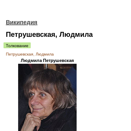
Википедия
Петрушевская, Людмила
Толкование
Петрушевская, Людмила
Людмила Петрушевская