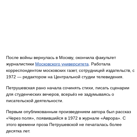
После войны вернулась в Москву, окончила факультет
журналистики
Московского университета
. Работала
корреспондентом московских газет, сотрудницей издательств, с
1972 — редактором на Центральной студии телевидения.
Петрушевская рано начала сочинять стихи, писать сценарии
для студенческих вечеров, всерьёз не задумываясь о
писательской деятельности.
Первым опубликованным произведением автора был рассказ
«Через поля», появившийся в 1972 в журнале «Аврора». С
этого времени проза Петрушевской не печаталась более
десятка лет.