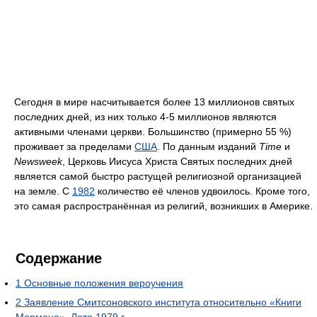
Сегодня в мире насчитывается более 13 миллионов святых
последних дней, из них только 4-5 миллионов являются
активными членами церкви. Большинство (примерно 55 %)
проживает за пределами
США
. По данным изданий
Time
и
Newsweek
, Церковь Иисуса Христа Святых последних дней
является самой быстро растущей религиозной организацией
на земле. С
1982
количество её членов удвоилось. Кроме того,
это самая распространённая из религий, возникших в Америке.
Содержание
1
Основные положения вероучения
2
Заявление Смитсоновского института относительно «Книги