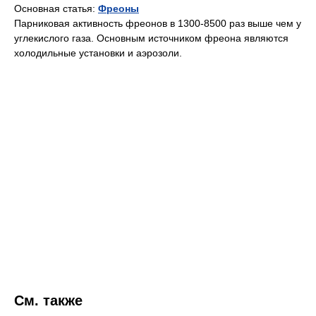
Основная статья:
Фреоны
Парниковая активность фреонов в 1300-8500 раз выше чем у
углекислого газа. Основным источником фреона являются
холодильные установки и аэрозоли.
См. также