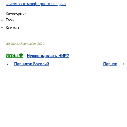
качества атмосферного воздуха
Категории:
Газы
Климат
Wikimedia Foundation
.
2010
.
Игры ⚽
Нужно сделать НИР?
Парников Василий
Парнов