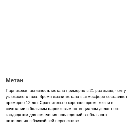
Метан
Парниковая активность метана примерно в 21 раз выше, чем у
углекислого газа. Время жизни метана в атмосфере составляет
примерно 12 лет. Сравнительно короткое время жизни в
сочетании с большим парниковым потенциалом делает его
кандидатом для смягчения последствий глобального
потепления в ближайшей перспективе.