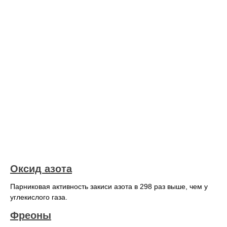
Оксид азота
Парниковая активность закиси азота в 298 раз выше, чем у
углекислого газа.
Фреоны