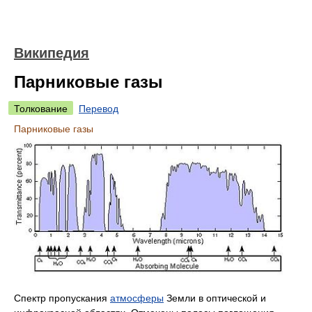
Википедия
Парниковые газы
Толкование
Перевод
Парниковые газы
Спектр пропускания
атмосферы
Земли в оптической и