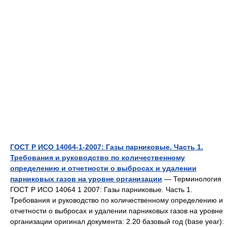
ГОСТ Р ИСО 14064-1-2007: Газы парниковые. Часть 1.
Требования и руководство по количественному
определению и отчетности о выбросах и удалении
парниковых газов на уровне организации
— Терминология
ГОСТ Р ИСО 14064 1 2007: Газы парниковые. Часть 1.
Требования и руководство по количественному определению и
отчетности о выбросах и удалении парниковых газов на уровне
организации оригинал документа: 2.20 базовый год (base year):