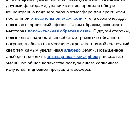
другими факторами, увеличивает испарение и общую
концентрацию водяного пара в атмосфере при практически
постоянной
относительной влажности
, что, в свою очередь,
повышает парниковый эффект. Таким образом, возникает
некоторая
положительная обратная связь
. С другой стороны,
повышение влажности способствует развитию облачного
покрова, а облака в атмосфере отражают прямой солнечный
свет, тем самым увеличивая
альбедо
Земли. Повышенное
альбедо приводит к
антипарниковому эффекту
, несколько
уменьшая общее количество поступающего солнечного
излучения и дневной прогрев атмосферы.