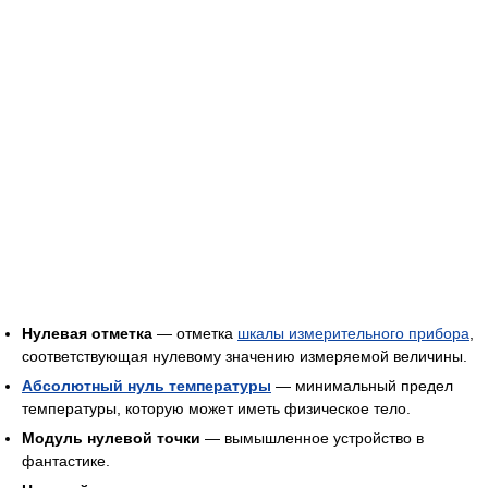
Нулевая отметка
— отметка
шкалы измерительного прибора
,
соответствующая нулевому значению измеряемой величины.
Абсолютный нуль температуры
— минимальный предел
температуры, которую может иметь физическое тело.
Модуль нулевой точки
— вымышленное устройство в
фантастике.