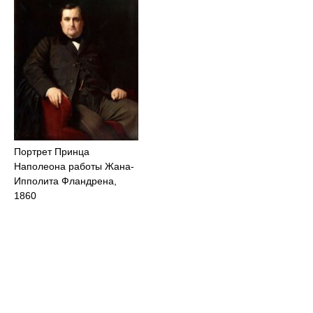
Портрет Принца
Наполеона работы Жана-
Ипполита Фландрена,
1860