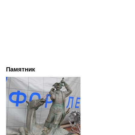
Памятник