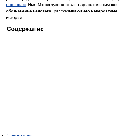
персонаж
. Имя Мюнхгаузена стало нарицательным как
обозначение человека, рассказывающего невероятные
истории.
Содержание
1
Биография