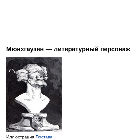
Мюнхгаузен — литературный персонаж
Иллюстрация
Гюстава